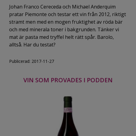
Johan Franco Cereceda och Michael Anderquim
pratar Piemonte och testar ett vin från 2012, riktigt
stramt men med en mogen fruktighet av röda bär
och med minerala toner i bakgrunden. Tänker vi
mat är pasta med tryffel helt rätt spår. Barolo,
alltså. Har du testat?
Publicerad: 2017-11-27
VIN SOM PROVADES I PODDEN