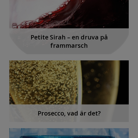
Petite Sirah – en druva på
frammarsch
Prosecco, vad är det?