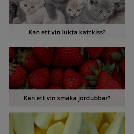
Kan ett vin lukta kattkiss?
Kan ett vin smaka jordubbar?