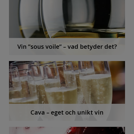
Vin ”sous voile” – vad betyder det?
Cava – eget och unikt vin