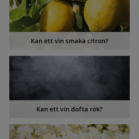
Kan ett vin smaka citron?
Kan ett vin dofta rök?