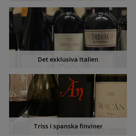
Det exklusiva Italien
Triss i spanska finviner