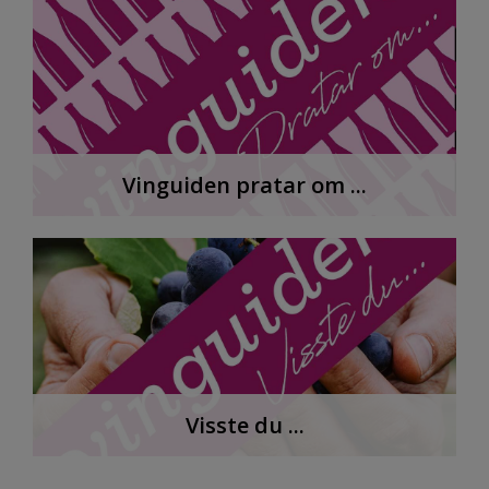
Vinguiden pratar om ...
Visste du ...