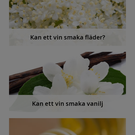
Kan ett vin smaka fläder?
Kan ett vin smaka vanilj