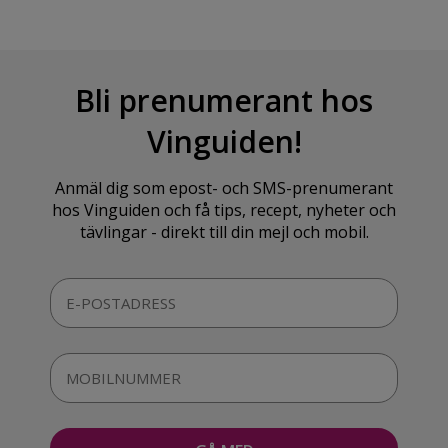
Bli prenumerant hos
Vinguiden!
Anmäl dig som epost- och SMS-prenumerant
hos Vinguiden och få tips, recept, nyheter och
tävlingar - direkt till din mejl och mobil.