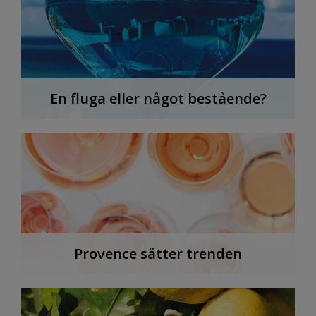
En fluga eller något bestående?
Provence sätter trenden