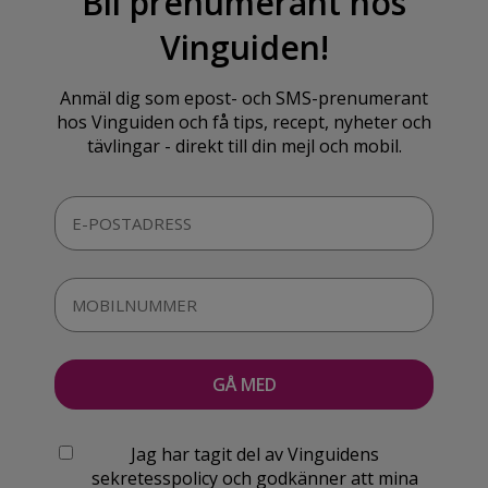
Bli prenumerant hos
Vinguiden!
Anmäl dig som epost- och SMS-prenumerant
hos Vinguiden och få tips, recept, nyheter och
tävlingar - direkt till din mejl och mobil.
Jag har tagit del av Vinguidens
sekretesspolicy och godkänner att mina