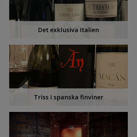
Det exklusiva Italien
Triss i spanska finviner