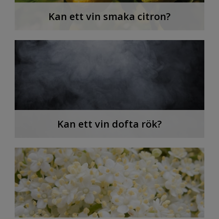
Kan ett vin smaka citron?
Kan ett vin dofta rök?