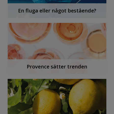
En fluga eller något bestående?
Provence sätter trenden