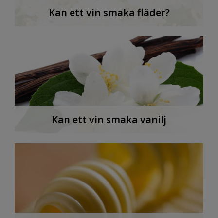
Kan ett vin smaka fläder?
Kan ett vin smaka vanilj