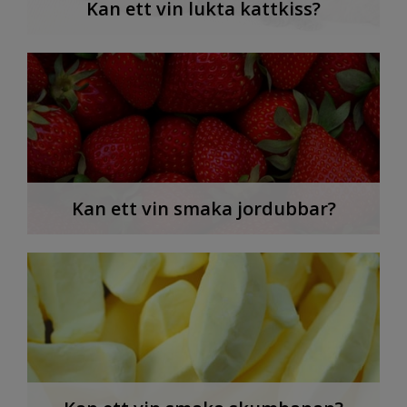
Kan ett vin lukta kattkiss?
Kan ett vin smaka jordubbar?