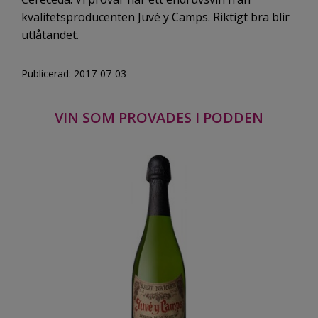
kvalitetsproducenten Juvé y Camps. Riktigt bra blir
utlåtandet.
Publicerad: 2017-07-03
VIN SOM PROVADES I PODDEN