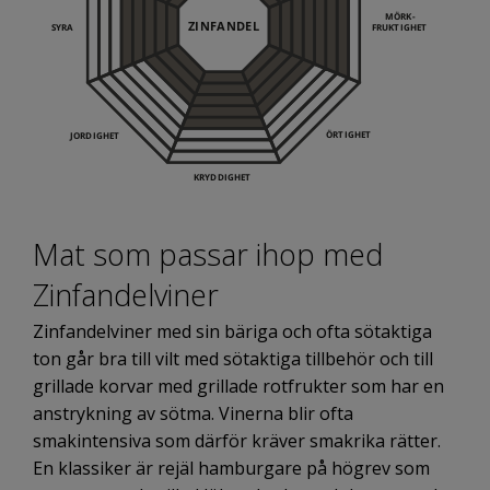
Mat som passar ihop med
Zinfandelviner
Zinfandelviner med sin bäriga och ofta sötaktiga
ton går bra till vilt med sötaktiga tillbehör och till
grillade korvar med grillade rotfrukter som har en
anstrykning av sötma. Vinerna blir ofta
smakintensiva som därför kräver smakrika rätter.
En klassiker är rejäl hamburgare på högrev som