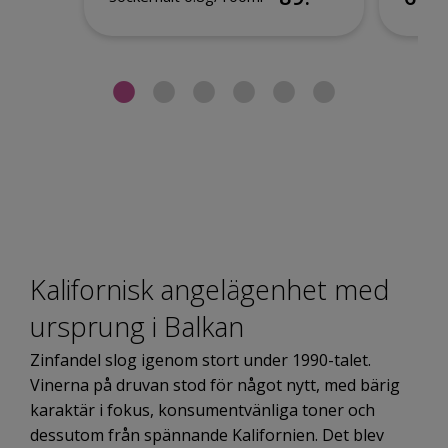
Kalifornisk angelägenhet med
ursprung i Balkan
Zinfandel slog igenom stort under 1990-talet.
Vinerna på druvan stod för något nytt, med bärig
karaktär i fokus, konsumentvänliga toner och
dessutom från spännande Kalifornien. Det blev