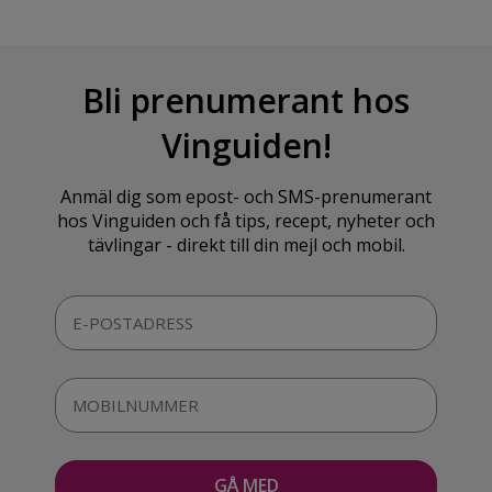
Bli prenumerant hos
Vinguiden!
Anmäl dig som epost- och SMS-prenumerant
hos Vinguiden och få tips, recept, nyheter och
tävlingar - direkt till din mejl och mobil.