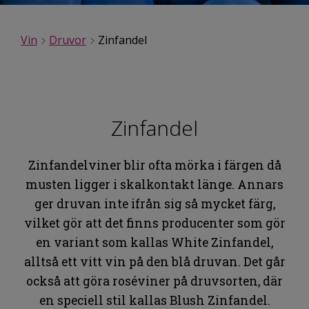
Vin
Druvor
Zinfandel
Zinfandel
Zinfandelviner blir ofta mörka i färgen då
musten ligger i skalkontakt länge. Annars
ger druvan inte ifrån sig så mycket färg,
vilket gör att det finns producenter som gör
en variant som kallas White Zinfandel,
alltså ett vitt vin på den blå druvan. Det går
också att göra roséviner på druvsorten, där
en speciell stil kallas Blush Zinfandel.