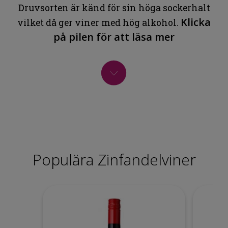
Druvsorten är känd för sin höga sockerhalt
Klicka
vilket då ger viner med hög alkohol.
på pilen för att läsa mer
Populära Zinfandelviner