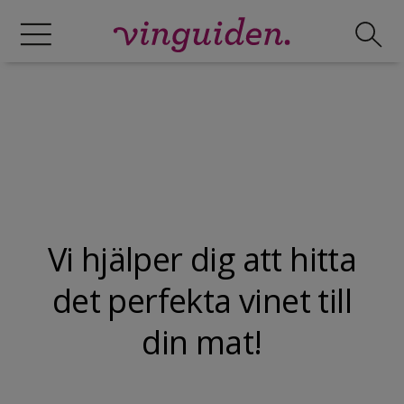
Vi hjälper dig att hitta
det perfekta vinet till
din mat!