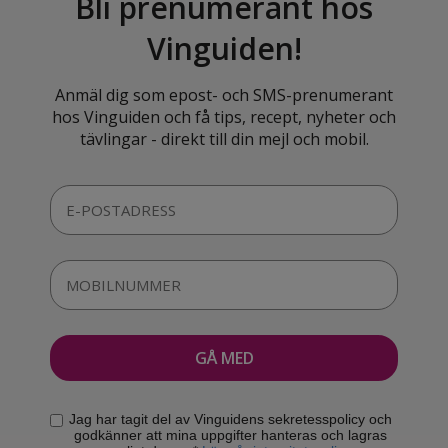
Bli prenumerant hos
Vinguiden!
Anmäl dig som epost- och SMS-prenumerant
hos Vinguiden och få tips, recept, nyheter och
tävlingar - direkt till din mejl och mobil.
Jag har tagit del av Vinguidens sekretesspolicy och
godkänner att mina uppgifter hanteras och lagras