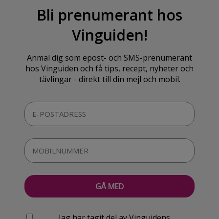
Bli prenumerant hos
Vinguiden!
Anmäl dig som epost- och SMS-prenumerant
hos Vinguiden och få tips, recept, nyheter och
tävlingar - direkt till din mejl och mobil.
Jag har tagit del av Vinguidens