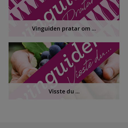
Vinguiden pratar om ...
Visste du ...