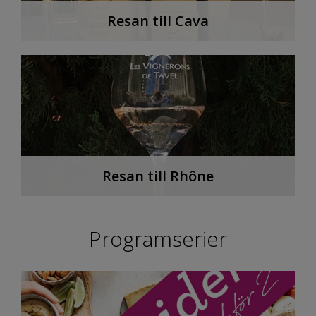
Resan till Cava
Resan till Rhône
Programserier