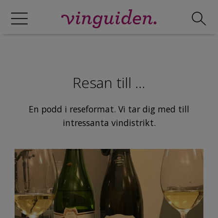
Resan till ...
En podd i reseformat. Vi tar dig med till
intressanta vindistrikt.