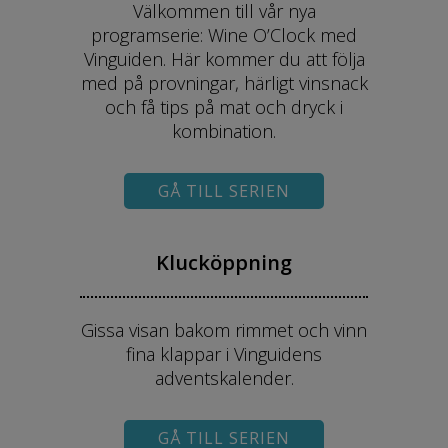
Välkommen till vår nya
programserie: Wine O’Clock med
Vinguiden. Här kommer du att följa
med på provningar, härligt vinsnack
och få tips på mat och dryck i
kombination.
GÅ TILL SERIEN
Klucköppning
Gissa visan bakom rimmet och vinn
fina klappar i Vinguidens
adventskalender.
GÅ TILL SERIEN