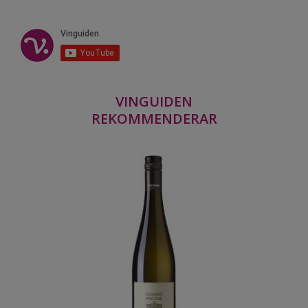
VINGUIDEN
REKOMMENDERAR