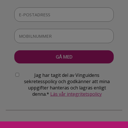
Jag har tagit del av Vinguidens
sekretesspolicy och godkänner att mina
uppgifter hanteras och lagras enligt
denna.*
Läs vår integritetspolicy