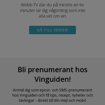
Webb-TV där du på mindre än tio
minuter lär dig någonting som inte
alla vet om vin.
GÅ TILL SERIEN
Bli prenumerant hos
Vinguiden!
Anmäl dig som epost- och SMS-prenumerant
hos Vinguiden och få tips, recept, nyheter och
tävlingar - direkt till din mejl och mobil.