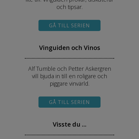
och tipsar.
GÅ TILL SERIEN
Vinguiden och Vinos
Alf Tumble och Petter Askergren
vill bjuda in till en roligare och
piggare vinvärld.
GÅ TILL SERIEN
Visste du ...