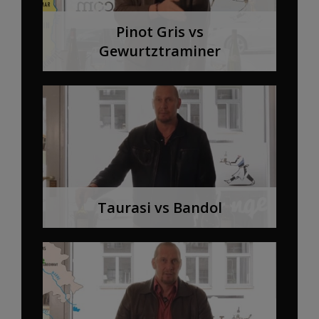
Pinot Gris vs
Gewurtztraminer
Taurasi vs Bandol