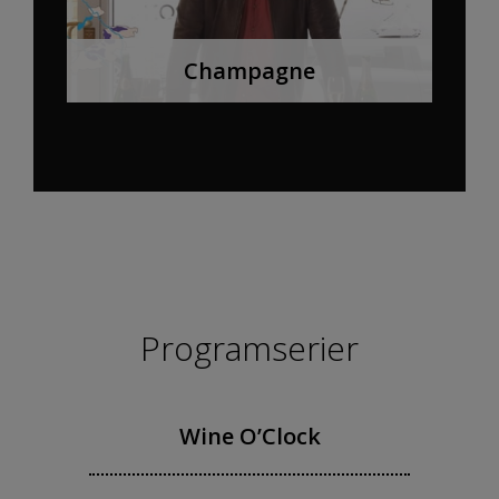
Champagne
Programserier
Wine O’Clock