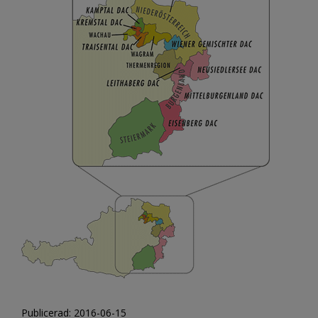
Publicerad: 2016-06-15