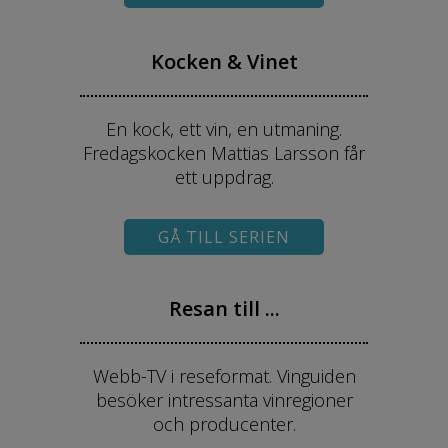
Kocken & Vinet
En kock, ett vin, en utmaning.
Fredagskocken Mattias Larsson får
ett uppdrag.
GÅ TILL SERIEN
Resan till ...
Webb-TV i reseformat. Vinguiden
besöker intressanta vinregioner
och producenter.