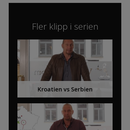
Fler klipp i serien
Kroatien vs Serbien