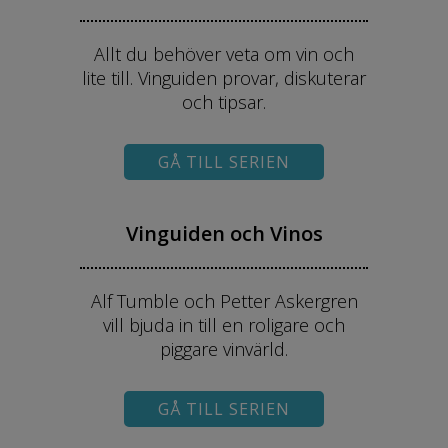
Allt du behöver veta om vin och
lite till. Vinguiden provar, diskuterar
och tipsar.
GÅ TILL SERIEN
Vinguiden och Vinos
Alf Tumble och Petter Askergren
vill bjuda in till en roligare och
piggare vinvärld.
GÅ TILL SERIEN