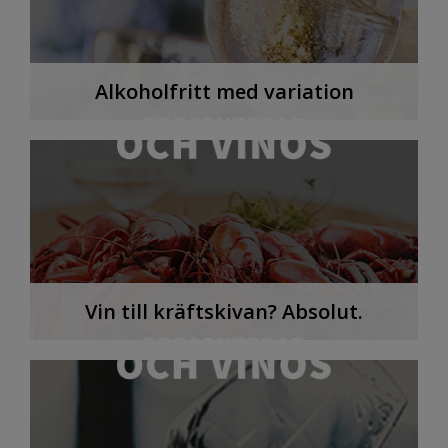
Alkoholfritt med variation
Vin till kräftskivan? Absolut.