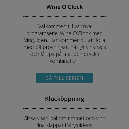
Wine O’Clock
Välkommen till vår nya
programserie: Wine O’Clock med
Vinguiden. Här kommer du att följa
med på provningar, härligt vinsnack
och få tips på mat och dryck i
kombination.
GÅ TILL SERIEN
Klucköppning
Gissa visan bakom rimmet och vinn
fina klappar i Vinguidens