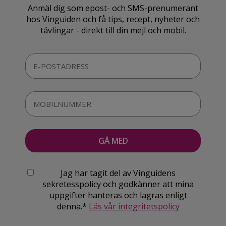
Anmäl dig som epost- och SMS-prenumerant
hos Vinguiden och få tips, recept, nyheter och
tävlingar - direkt till din mejl och mobil.
Jag har tagit del av Vinguidens
sekretesspolicy och godkänner att mina
uppgifter hanteras och lagras enligt
denna.*
Läs vår integritetspolicy