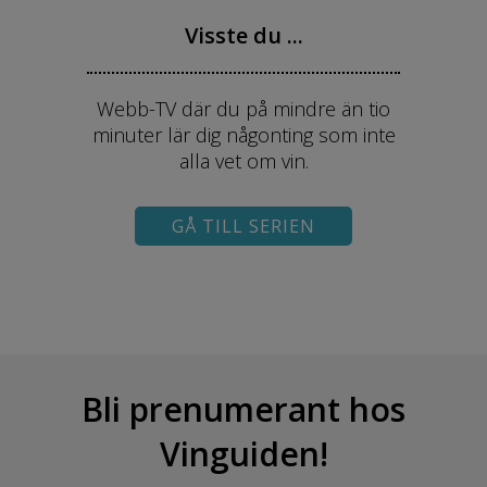
Visste du ...
Webb-TV där du på mindre än tio
minuter lär dig någonting som inte
alla vet om vin.
GÅ TILL SERIEN
Bli prenumerant hos
Vinguiden!