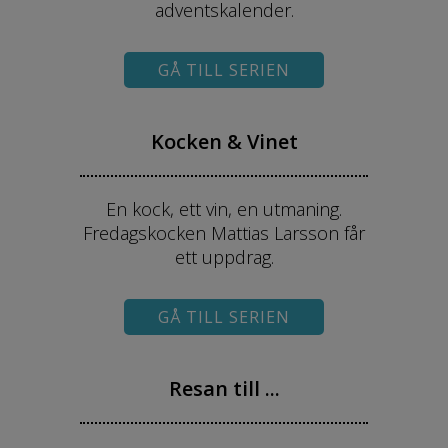
adventskalender.
GÅ TILL SERIEN
Kocken & Vinet
En kock, ett vin, en utmaning.
Fredagskocken Mattias Larsson får
ett uppdrag.
GÅ TILL SERIEN
Resan till ...