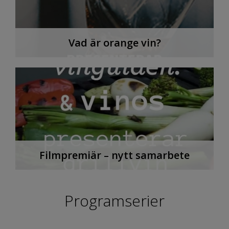
Vad är orange vin?
Filmpremiär – nytt samarbete
Programserier