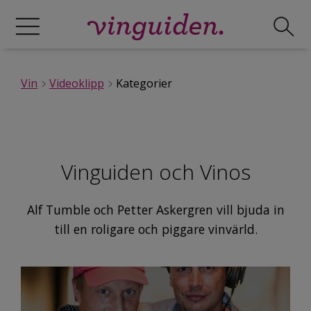
Vin
Videoklipp
Kategorier
Vinguiden och Vinos
Alf Tumble och Petter Askergren vill bjuda in
till en roligare och piggare vinvärld.