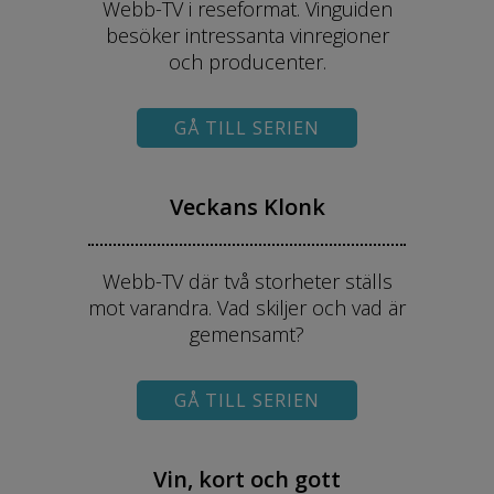
Webb-TV i reseformat. Vinguiden
besöker intressanta vinregioner
och producenter.
GÅ TILL SERIEN
Veckans Klonk
Webb-TV där två storheter ställs
mot varandra. Vad skiljer och vad är
gemensamt?
GÅ TILL SERIEN
Vin, kort och gott