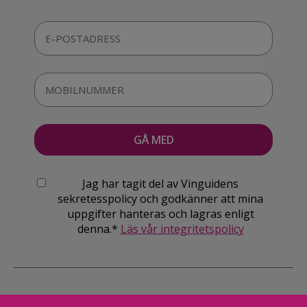
Jag har tagit del av Vinguidens
sekretesspolicy och godkänner att mina
uppgifter hanteras och lagras enligt
denna.*
Läs vår integritetspolicy