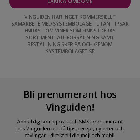
VINGUIDEN HAR INGET KOMMERSIELLT
SAMARBETE MED SYSTEMBOLAGET UTAN TIPSAR
ENDAST OM VINER SOM FINNS I DERAS
SORTIMENT. ALL FÖRSÄLJNING SAMT
BESTÄLLNING SKER PÅ OCH GENOM
SYSTEMBOLAGET.SE
Bli prenumerant hos
Vinguiden!
Anmäl dig som epost- och SMS-prenumerant
hos Vinguiden och få tips, recept, nyheter och
tävlingar - direkt till din mejl och mobil.