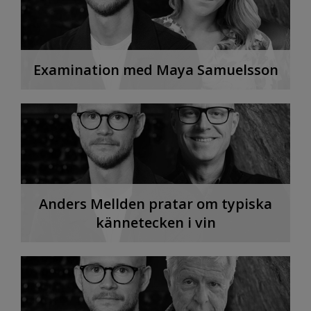
Examination med Maya Samuelsson
Anders Mellden pratar om typiska
kännetecken i vin