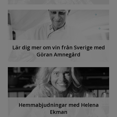
Lär dig mer om vin från Sverige med
Göran Amnegård
Hemmabjudningar med Helena
Ekman