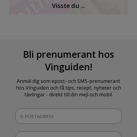
Visste du ...
Bli prenumerant hos
Vinguiden!
Anmäl dig som epost- och SMS-prenumerant
hos Vinguiden och få tips, recept, nyheter och
tävlingar - direkt till din mejl och mobil.