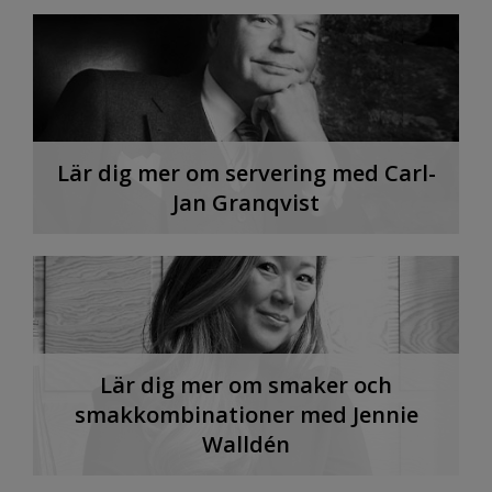
Lär dig mer om servering med Carl-
Jan Granqvist
Lär dig mer om smaker och
smakkombinationer med Jennie
Walldén