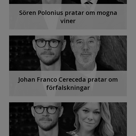
Sören Polonius pratar om mogna
viner
Johan Franco Cereceda pratar om
förfalskningar