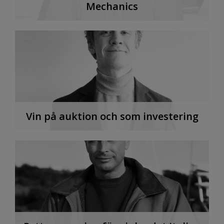
Mechanics
Vin på auktion och som investering