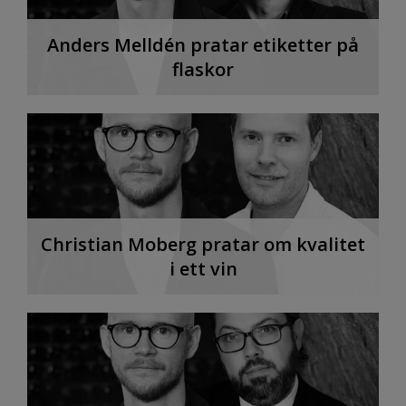
Anders Melldén pratar etiketter på
flaskor
Christian Moberg pratar om kvalitet
i ett vin