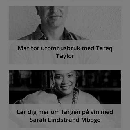
Mat för utomhusbruk med Tareq
Taylor
Lär dig mer om färgen på vin med
Sarah Lindstrand Mboge