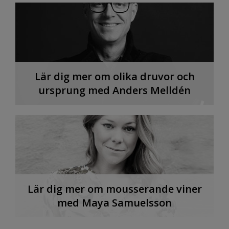
Lär dig mer om olika druvor och
ursprung med Anders Melldén
Lär dig mer om mousserande viner
med Maya Samuelsson