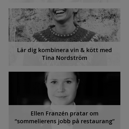
Lär dig kombinera vin & kött med
Tina Nordström
Ellen Franzén pratar om
“sommelierens jobb på restaurang”