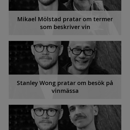
Mikael Mölstad pratar om termer
som beskriver vin
Stanley Wong pratar om besök på
vinmässa