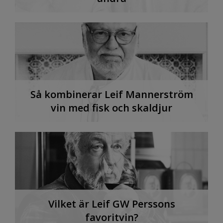
Så kombinerar Leif Mannerström
vin med fisk och skaldjur
Vilket är Leif GW Perssons
favoritvin?