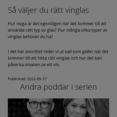
Så väljer du rätt vinglas
Hur noga är det egentligen när det kommer till att
använda rätt typ av glas? Hur många olika typer av
vinglas behöver du ha?
I det här avsnittet reder vi ut vad som gäller när det
kommer till att hitta rätt vinglas och hur det kan
påverka smaken av ett vin.
Publicerad: 2022-09-27
Andra poddar i serien