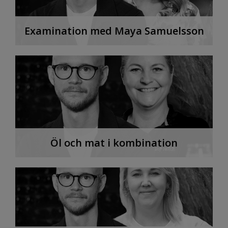
Examination med Maya Samuelsson
Öl och mat i kombination