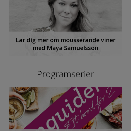
Lär dig mer om mousserande viner
med Maya Samuelsson
Programserier