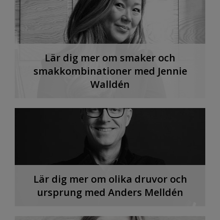
Lär dig mer om smaker och
smakkombinationer med Jennie
Walldén
Lär dig mer om olika druvor och
ursprung med Anders Melldén