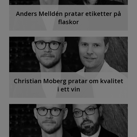
Anders Melldén pratar etiketter på
flaskor
Christian Moberg pratar om kvalitet
i ett vin