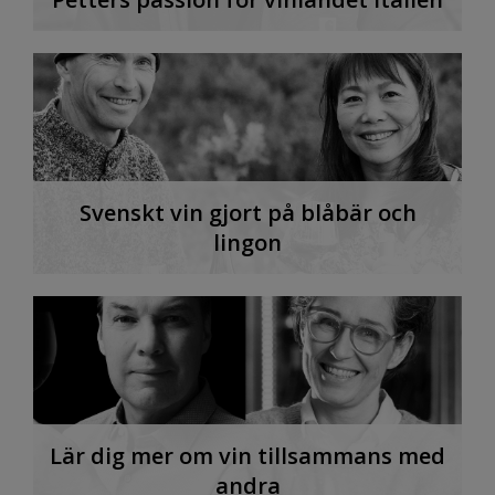
Svenskt vin gjort på blåbär och
lingon
Lär dig mer om vin tillsammans med
andra