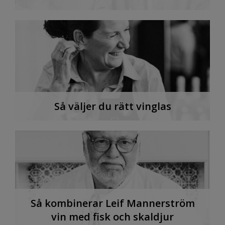
Så väljer du rätt vinglas
Så kombinerar Leif Mannerström
vin med fisk och skaldjur