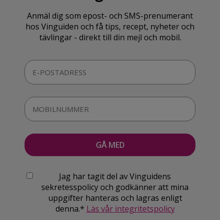
Anmäl dig som epost- och SMS-prenumerant
hos Vinguiden och få tips, recept, nyheter och
tävlingar - direkt till din mejl och mobil.
Jag har tagit del av Vinguidens
sekretesspolicy och godkänner att mina
uppgifter hanteras och lagras enligt
denna.*
Läs vår integritetspolicy