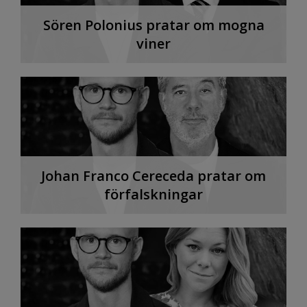
Sören Polonius pratar om mogna
viner
Johan Franco Cereceda pratar om
förfalskningar