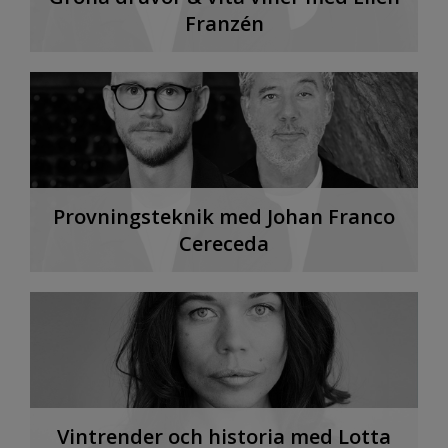
Franzén
Provningsteknik med Johan Franco
Cereceda
Vintrender och historia med Lotta