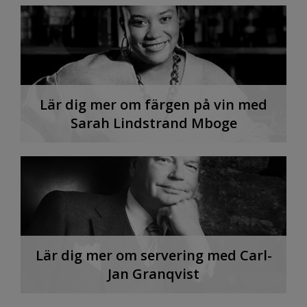
Lär dig mer om färgen på vin med
Sarah Lindstrand Mboge
Lär dig mer om servering med Carl-
Jan Granqvist