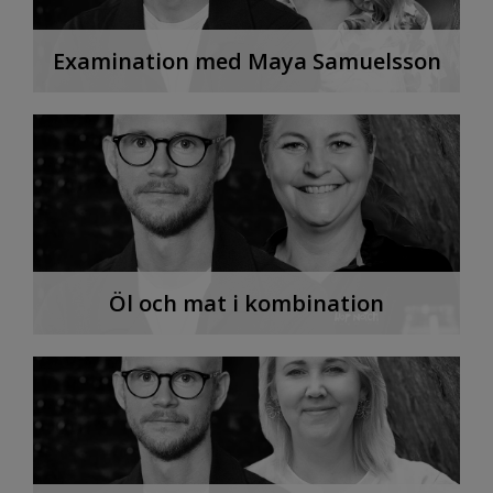
Examination med Maya Samuelsson
Öl och mat i kombination