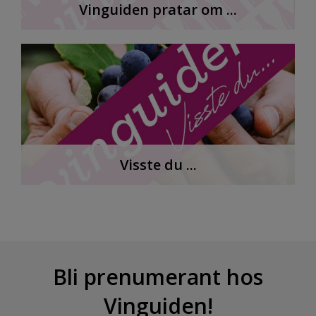
Vinguiden pratar om ...
Visste du ...
Bli prenumerant hos
Vinguiden!