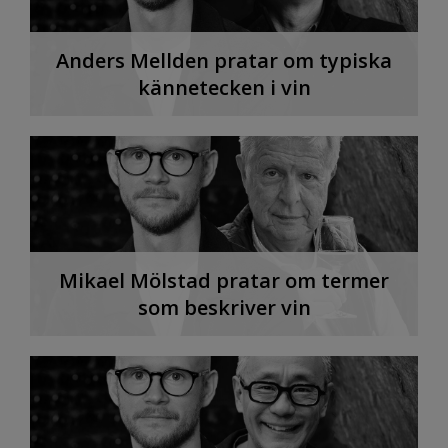
Anders Mellden pratar om typiska
kännetecken i vin
Mikael Mölstad pratar om termer
som beskriver vin