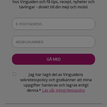
hos Vinguiden och få tips, recept, nyheter och
tävlingar - direkt till din mejl och mobil.
Jag har tagit del av Vinguidens
sekretesspolicy och godkänner att mina
uppgifter hanteras och lagras enligt
denna.*
Läs vår integritetspolicy