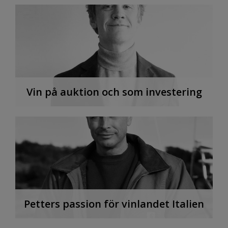
Vin på auktion och som investering
Petters passion för vinlandet Italien