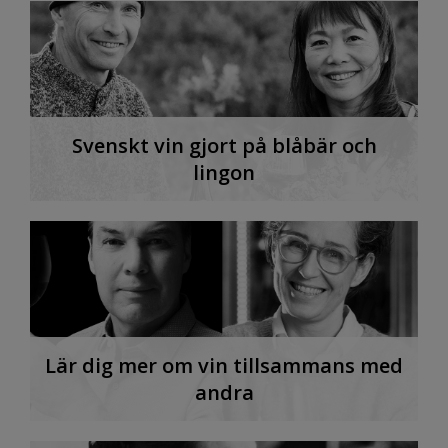
Svenskt vin gjort på blåbär och
lingon
Lär dig mer om vin tillsammans med
andra