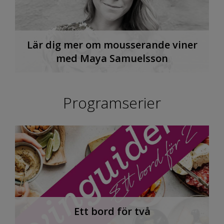
Lär dig mer om mousserande viner
med Maya Samuelsson
Programserier
Ett bord för två