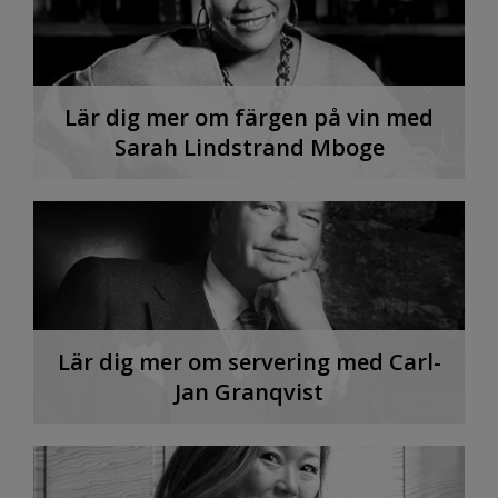
Lär dig mer om färgen på vin med
Sarah Lindstrand Mboge
Lär dig mer om servering med Carl-
Jan Granqvist