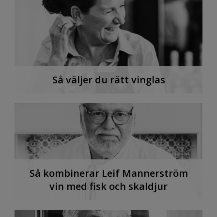
Så väljer du rätt vinglas
Så kombinerar Leif Mannerström
vin med fisk och skaldjur