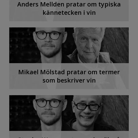
Anders Mellden pratar om typiska
kännetecken i vin
Mikael Mölstad pratar om termer
som beskriver vin