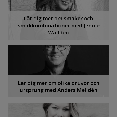
Lär dig mer om smaker och
smakkombinationer med Jennie
Walldén
Lär dig mer om olika druvor och
ursprung med Anders Melldén