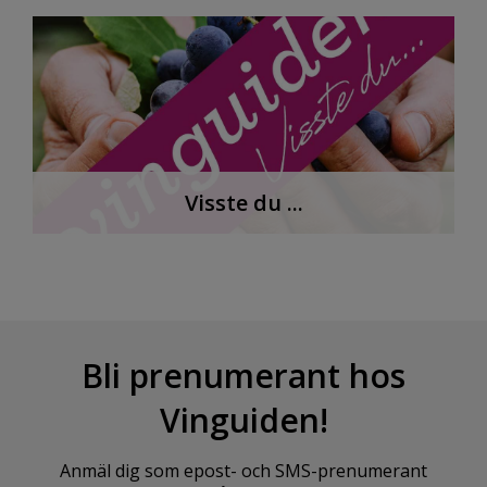
Visste du ...
Bli prenumerant hos
Vinguiden!
Anmäl dig som epost- och SMS-prenumerant