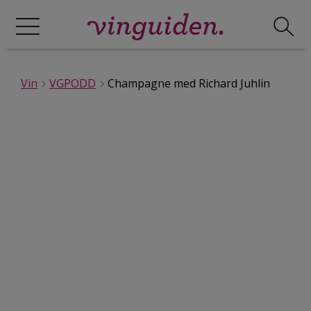
Vin
VGPODD
Champagne med Richard Juhlin