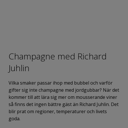
Champagne med Richard
Juhlin
Vilka smaker passar ihop med bubbel och varför
gifter sig inte champagne med jordgubbar? När det
kommer till att lära sig mer om mousserande viner
så finns det ingen bättre gäst än Richard Juhlin. Det
blir prat om regioner, temperaturer och livets
goda.