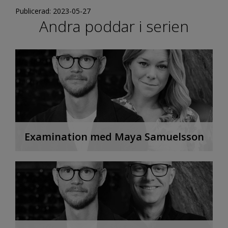
Publicerad: 2023-05-27
Andra poddar i serien
Examination med Maya Samuelsson