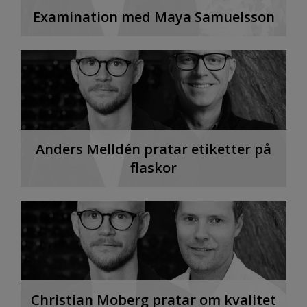
Examination med Maya Samuelsson
Anders Melldén pratar etiketter på
flaskor
Christian Moberg pratar om kvalitet