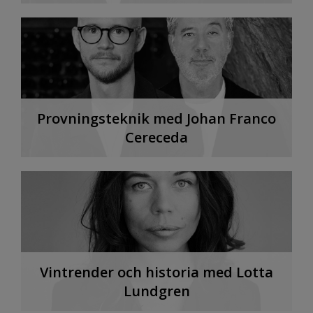
Provningsteknik med Johan Franco
Cereceda
Vintrender och historia med Lotta
Lundgren