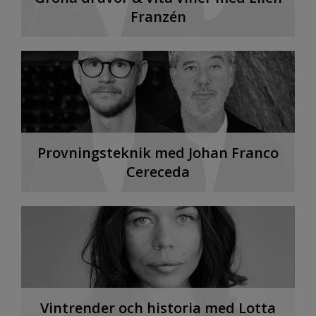
Franzén
Provningsteknik med Johan Franco
Cereceda
Vintrender och historia med Lotta