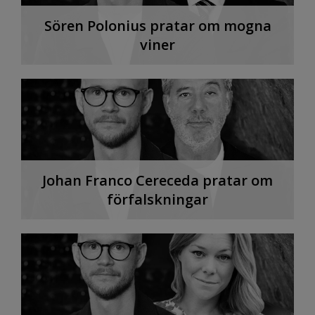
Sören Polonius pratar om mogna
viner
Johan Franco Cereceda pratar om
förfalskningar