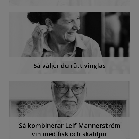
Så väljer du rätt vinglas
Så kombinerar Leif Mannerström
vin med fisk och skaldjur