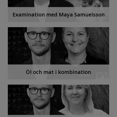
Examination med Maya Samuelsson
Öl och mat i kombination