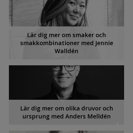
Lär dig mer om smaker och
smakkombinationer med Jennie
Walldén
Lär dig mer om olika druvor och
ursprung med Anders Melldén