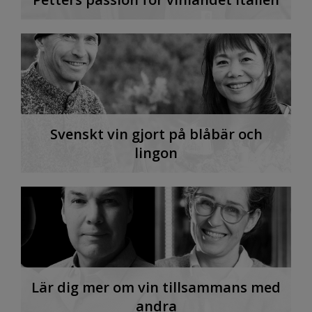
Svenskt vin gjort på blåbär och
lingon
Lär dig mer om vin tillsammans med
andra