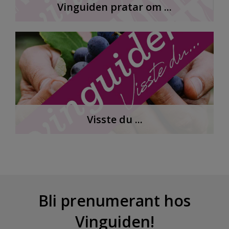
Vinguiden pratar om ...
Visste du ...
Bli prenumerant hos
Vinguiden!