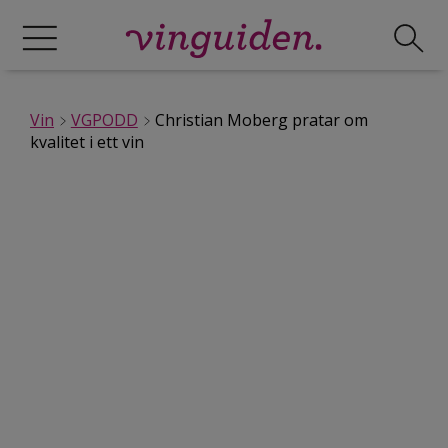
Vin
VGPODD
Christian Moberg pratar om
kvalitet i ett vin