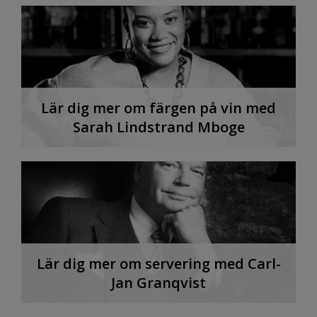
Lär dig mer om färgen på vin med
Sarah Lindstrand Mboge
Lär dig mer om servering med Carl-
Jan Granqvist