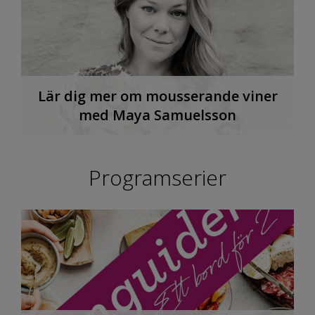
Lär dig mer om mousserande viner
med Maya Samuelsson
Programserier