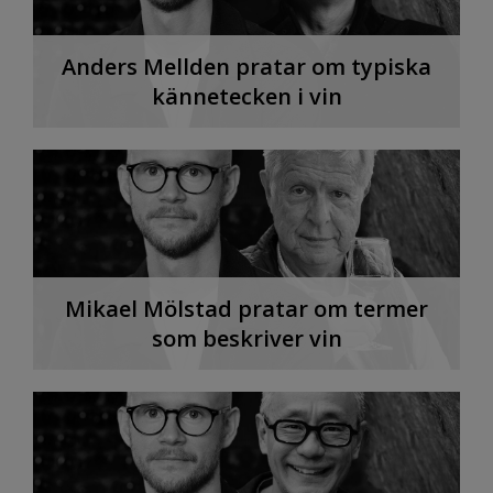
Anders Mellden pratar om typiska
kännetecken i vin
Mikael Mölstad pratar om termer
som beskriver vin