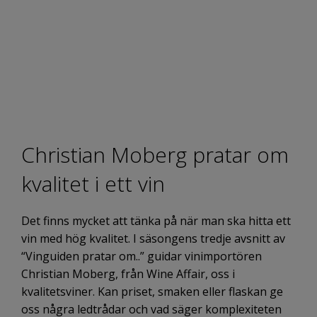
Christian Moberg pratar om
kvalitet i ett vin
Det finns mycket att tänka på när man ska hitta ett
vin med hög kvalitet. I säsongens tredje avsnitt av
“Vinguiden pratar om..” guidar vinimportören
Christian Moberg, från Wine Affair, oss i
kvalitetsviner. Kan priset, smaken eller flaskan ge
oss några ledtrådar och vad säger komplexiteten