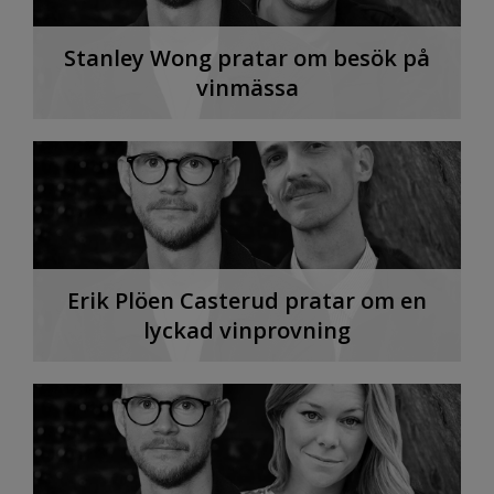
Stanley Wong pratar om besök på
vinmässa
Erik Plöen Casterud pratar om en
lyckad vinprovning