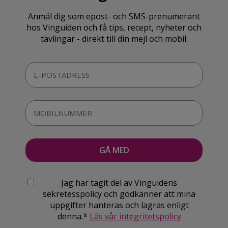
Anmäl dig som epost- och SMS-prenumerant
hos Vinguiden och få tips, recept, nyheter och
tävlingar - direkt till din mejl och mobil.
Jag har tagit del av Vinguidens
sekretesspolicy och godkänner att mina
uppgifter hanteras och lagras enligt
denna.*
Läs vår integritetspolicy