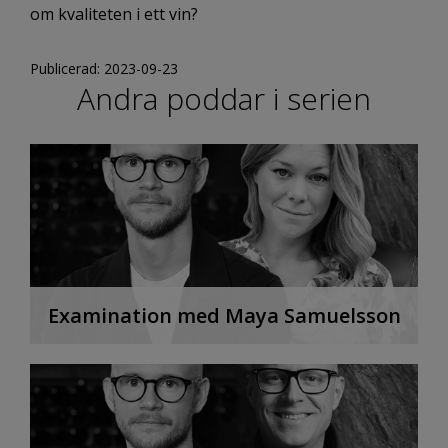
om kvaliteten i ett vin?
Publicerad: 2023-09-23
Andra poddar i serien
Examination med Maya Samuelsson