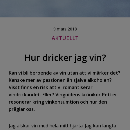
9 mars 2018
AKTUELLT
Hur dricker jag vin?
Kan vi bli beroende av vin utan att vi märker det?
Kanske mer av passionen än själva alkoholen?
Visst finns en risk att vi romantiserar
vindrickandet. Eller? Vinguidens krönikör Petter
resonerar kring vinkonsumtion och hur den
präglar oss.
Jag älskar vin med hela mitt hjärta. Jag kan längta