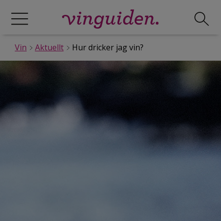
Vin
Aktuellt
Hur dricker jag vin?