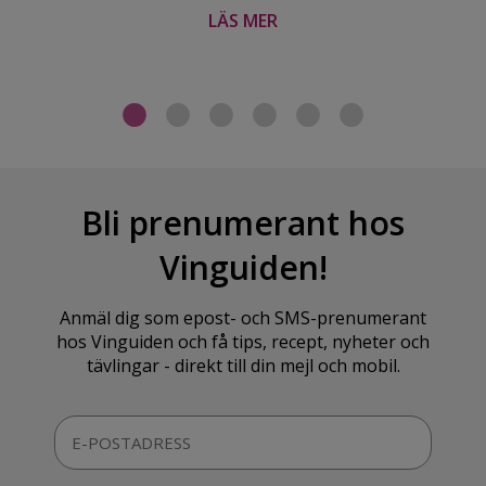
LÄS MER
Bli prenumerant hos
Vinguiden!
Anmäl dig som epost- och SMS-prenumerant
hos Vinguiden och få tips, recept, nyheter och
tävlingar - direkt till din mejl och mobil.