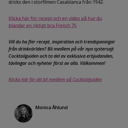
dricks den i storfilmen Casablanca från 1942.
Klicka här för recept och en video på hur du
blandar en riktigt bra French 75
Vill du ha fler recept, inspiration och trendspaningar
från drinkvärlden? Bli medlem på vår nya systersajt
Cocktailguiden och ta del av exklusiva erbjudanden,
tävlingar och nyheter först av alla. Välkommen!
Klicka här för att bli medlem på Cocktailguiden
Monica Åhlund