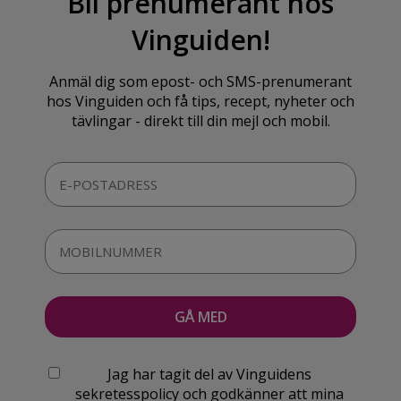
Bli prenumerant hos
Vinguiden!
Anmäl dig som epost- och SMS-prenumerant
hos Vinguiden och få tips, recept, nyheter och
tävlingar - direkt till din mejl och mobil.
Jag har tagit del av Vinguidens
sekretesspolicy och godkänner att mina