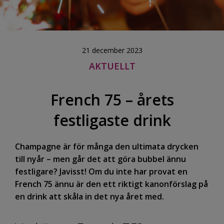
21 december 2023
AKTUELLT
French 75 – årets
festligaste drink
Champagne är för många den ultimata drycken
till nyår – men går det att göra bubbel ännu
festligare? Javisst! Om du inte har provat en
French 75 ännu är den ett riktigt kanonförslag på
en drink att skåla in det nya året med.