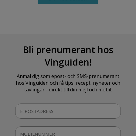
Bli prenumerant hos
Vinguiden!
Anmäl dig som epost- och SMS-prenumerant
hos Vinguiden och få tips, recept, nyheter och
tävlingar - direkt till din mejl och mobil.