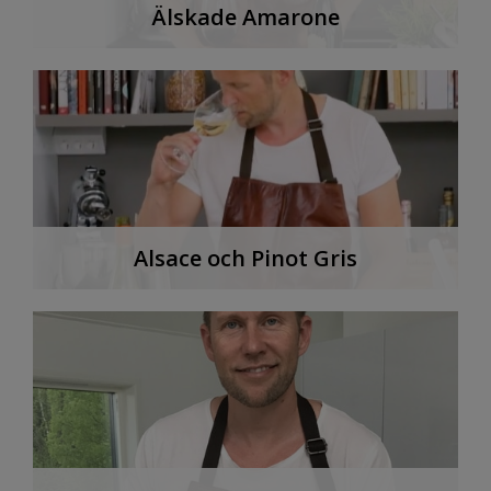
Älskade Amarone
Alsace och Pinot Gris