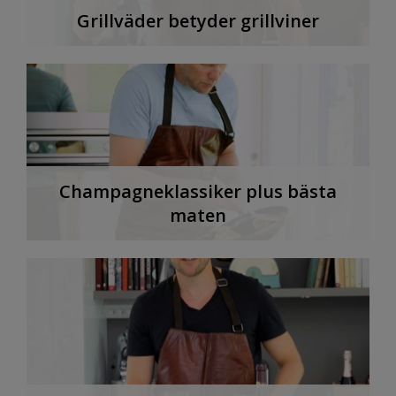
Grillväder betyder grillviner
Champagneklassiker plus bästa
maten