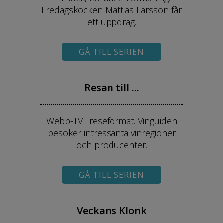
Fredagskocken Mattias Larsson får
ett uppdrag.
GÅ TILL SERIEN
Resan till ...
Webb-TV i reseformat. Vinguiden
besöker intressanta vinregioner
och producenter.
GÅ TILL SERIEN
Veckans Klonk