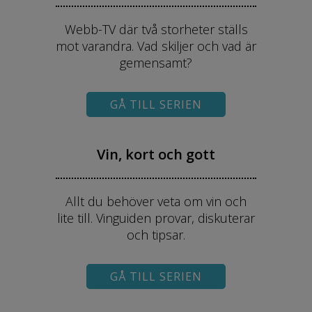
Webb-TV där två storheter ställs
mot varandra. Vad skiljer och vad är
gemensamt?
GÅ TILL SERIEN
Vin, kort och gott
Allt du behöver veta om vin och
lite till. Vinguiden provar, diskuterar
och tipsar.
GÅ TILL SERIEN