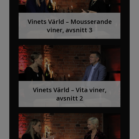
Vinets Värld – Mousserande
viner, avsnitt 3
Vinets Värld – Vita viner,
avsnitt 2