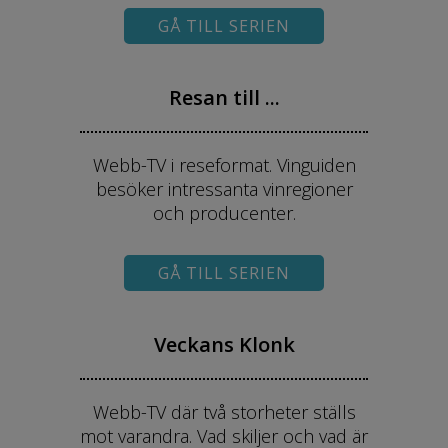
GÅ TILL SERIEN
Resan till ...
Webb-TV i reseformat. Vinguiden
besöker intressanta vinregioner
och producenter.
GÅ TILL SERIEN
Veckans Klonk
Webb-TV där två storheter ställs
mot varandra. Vad skiljer och vad är