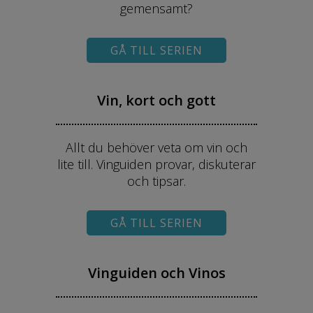
gemensamt?
GÅ TILL SERIEN
Vin, kort och gott
Allt du behöver veta om vin och
lite till. Vinguiden provar, diskuterar
och tipsar.
GÅ TILL SERIEN
Vinguiden och Vinos