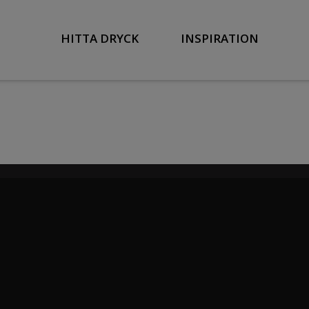
HITTA DRYCK
INSPIRATION