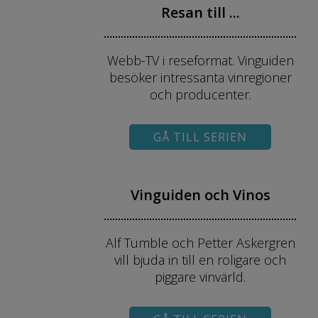
Resan till ...
Webb-TV i reseformat. Vinguiden
besöker intressanta vinregioner
och producenter.
GÅ TILL SERIEN
Vinguiden och Vinos
Alf Tumble och Petter Askergren
vill bjuda in till en roligare och
piggare vinvärld.