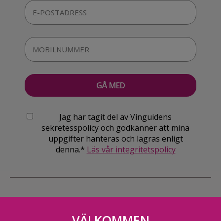
Jag har tagit del av Vinguidens
sekretesspolicy och godkänner att mina
uppgifter hanteras och lagras enligt
denna.*
Läs vår integritetspolicy
VÄLKOMMEN