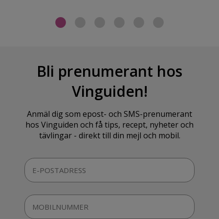
Bli prenumerant hos
Vinguiden!
Anmäl dig som epost- och SMS-prenumerant
hos Vinguiden och få tips, recept, nyheter och
tävlingar - direkt till din mejl och mobil.