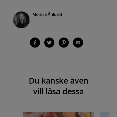
Monica Åhlund
Du kanske även
vill läsa dessa