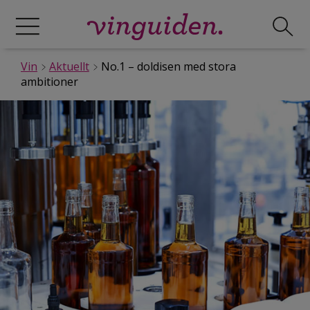
Vin
Aktuellt
No.1 – doldisen med stora
ambitioner