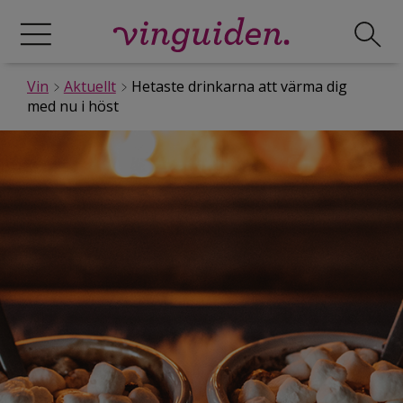
Vin
Aktuellt
Hetaste drinkarna att värma dig
med nu i höst