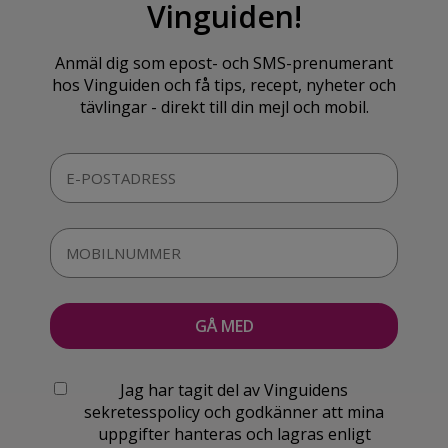
Vinguiden!
Anmäl dig som epost- och SMS-prenumerant
hos Vinguiden och få tips, recept, nyheter och
tävlingar - direkt till din mejl och mobil.
Jag har tagit del av Vinguidens
sekretesspolicy och godkänner att mina
uppgifter hanteras och lagras enligt