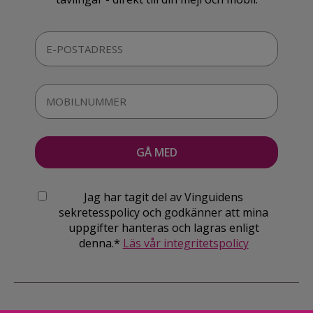
Jag har tagit del av Vinguidens
sekretesspolicy och godkänner att mina
uppgifter hanteras och lagras enligt
denna.*
Läs vår integritetspolicy