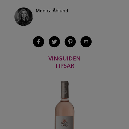
Monica Åhlund
VINGUIDEN
TIPSAR