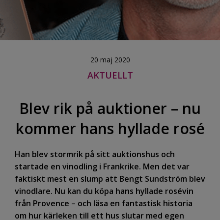
20 maj 2020
AKTUELLT
Blev rik på auktioner – nu
kommer hans hyllade rosé
Han blev stormrik på sitt auktionshus och
startade en vinodling i Frankrike. Men det var
faktiskt mest en slump att Bengt Sundström blev
vinodlare. Nu kan du köpa hans hyllade rosévin
från Provence – och läsa en fantastisk historia
om hur kärleken till ett hus slutar med egen