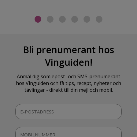
Bli prenumerant hos
Vinguiden!
Anmäl dig som epost- och SMS-prenumerant
hos Vinguiden och få tips, recept, nyheter och
tävlingar - direkt till din mejl och mobil.