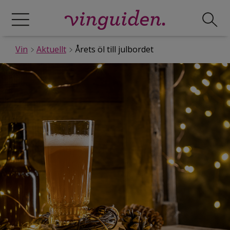
Vin
Aktuellt
Årets öl till julbordet