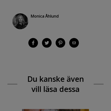
Monica Åhlund
Du kanske även
vill läsa dessa