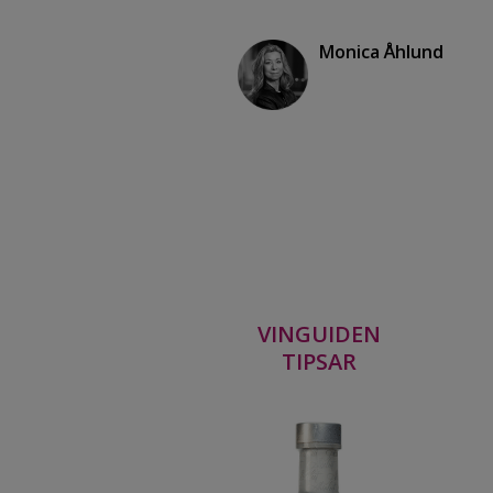
Monica Åhlund
VINGUIDEN
TIPSAR