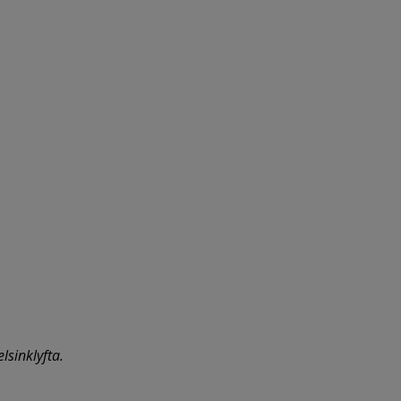
lsinklyfta.