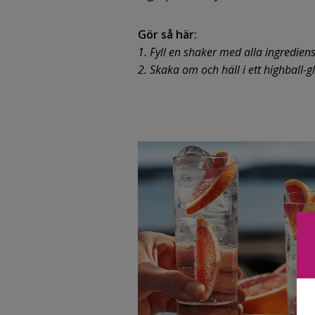
Gör så här:
1. Fyll en shaker med alla ingrediens
2. Skaka om och häll i ett highball-