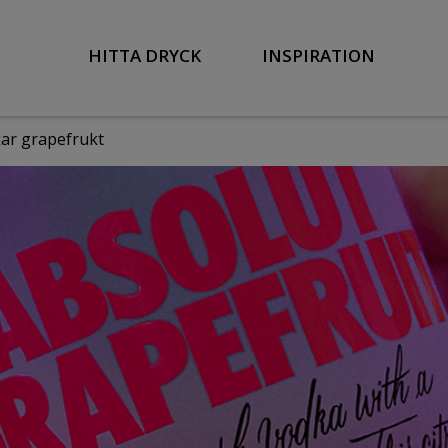
HITTA DRYCK
INSPIRATION
ar grapefrukt