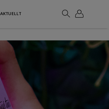
AKTUELLT