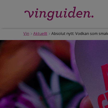
Vin
Aktuellt
Absolut nytt: Vodkan som smak