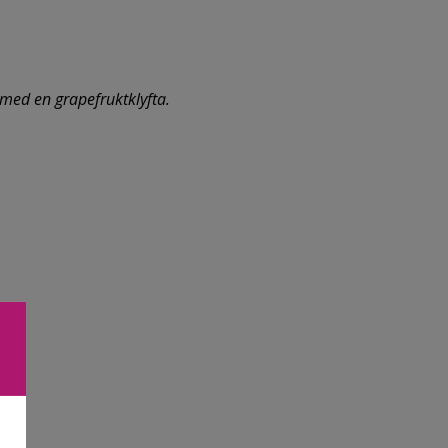
 med en grapefruktklyfta.