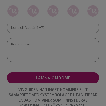
VINGUIDEN HAR INGET KOMMERSIELLT
SAMARBETE MED SYSTEMBOLAGET UTAN TIPSAR
ENDAST OM VINER SOM FINNS I DERAS
SORTIMENT. ALL FÖRSÄLJNING SAMT