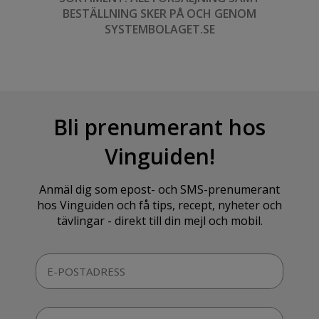
BESTÄLLNING SKER PÅ OCH GENOM
SYSTEMBOLAGET.SE
Bli prenumerant hos
Vinguiden!
Anmäl dig som epost- och SMS-prenumerant
hos Vinguiden och få tips, recept, nyheter och
tävlingar - direkt till din mejl och mobil.