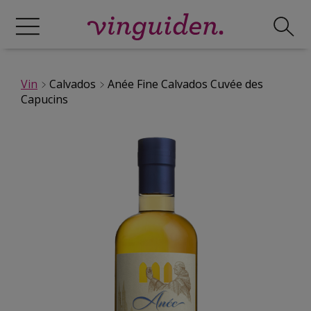
Vin
Calvados
Anée Fine Calvados Cuvée des
Capucins