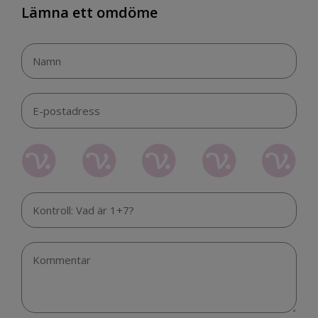
Lämna ett omdöme