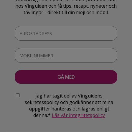
hos Vinguiden och få tips, recept, nyheter och
tävlingar - direkt till din mejl och mobil.
Jag har tagit del av Vinguidens
sekretesspolicy och godkänner att mina
uppgifter hanteras och lagras enligt
denna.*
Läs vår integritetspolicy