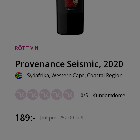
RÖTT VIN
Provenance Seismic, 2020
Sydafrika, Western Cape, Coastal Region
0/5
Kundomdöme
189:-
Jmf.pris 252.00 kr/l