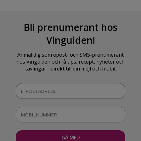
Bli prenumerant hos
Vinguiden!
Anmäl dig som epost- och SMS-prenumerant
hos Vinguiden och få tips, recept, nyheter och
tävlingar - direkt till din mejl och mobil.