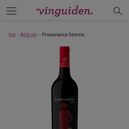
Vin
Rött vin
Provenance Seismic