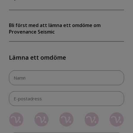
Bli först med att lämna ett omdöme om
Provenance Seismic
Lämna ett omdöme