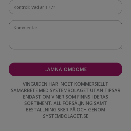
VINGUIDEN HAR INGET KOMMERSIELLT
SAMARBETE MED SYSTEMBOLAGET UTAN TIPSAR
ENDAST OM VINER SOM FINNS I DERAS
SORTIMENT. ALL FÖRSÄLJNING SAMT
BESTÄLLNING SKER PÅ OCH GENOM
SYSTEMBOLAGET.SE