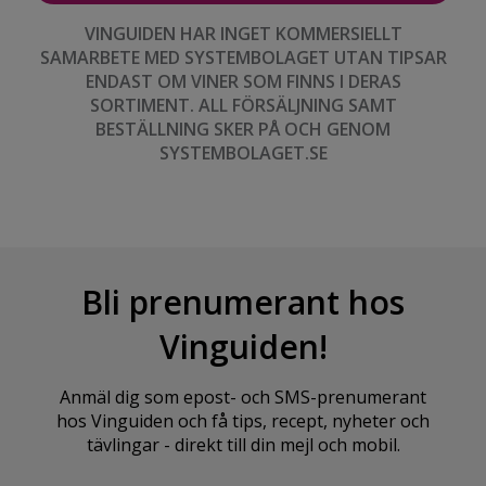
VINGUIDEN HAR INGET KOMMERSIELLT
SAMARBETE MED SYSTEMBOLAGET UTAN TIPSAR
ENDAST OM VINER SOM FINNS I DERAS
SORTIMENT. ALL FÖRSÄLJNING SAMT
BESTÄLLNING SKER PÅ OCH GENOM
SYSTEMBOLAGET.SE
Bli prenumerant hos
Vinguiden!
Anmäl dig som epost- och SMS-prenumerant
hos Vinguiden och få tips, recept, nyheter och
tävlingar - direkt till din mejl och mobil.