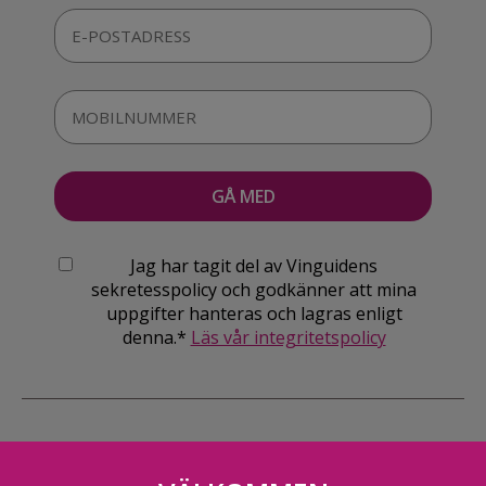
Jag har tagit del av Vinguidens
sekretesspolicy och godkänner att mina
uppgifter hanteras och lagras enligt
denna.*
Läs vår integritetspolicy