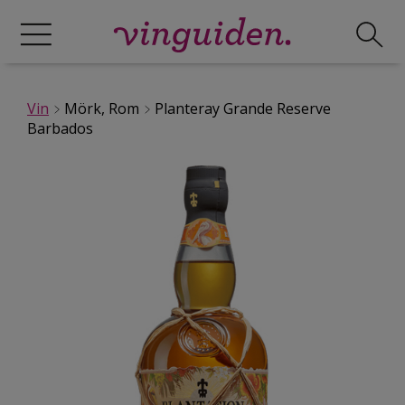
Vin
Mörk, Rom
Planteray Grande Reserve
Barbados