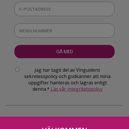
Jag har tagit del av Vinguidens
sekretesspolicy och godkänner att mina
uppgifter hanteras och lagras enligt
denna.*
Läs vår integritetspolicy