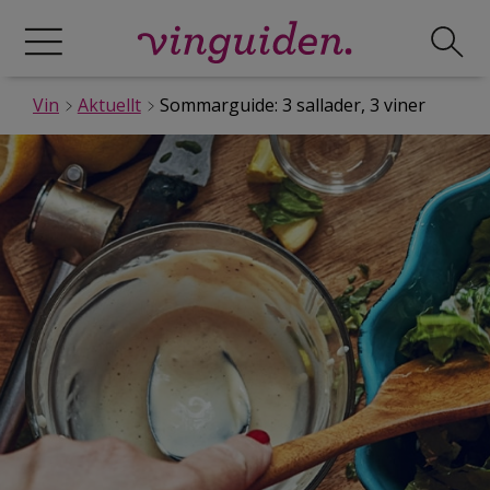
Vin
Aktuellt
Sommarguide: 3 sallader, 3 viner