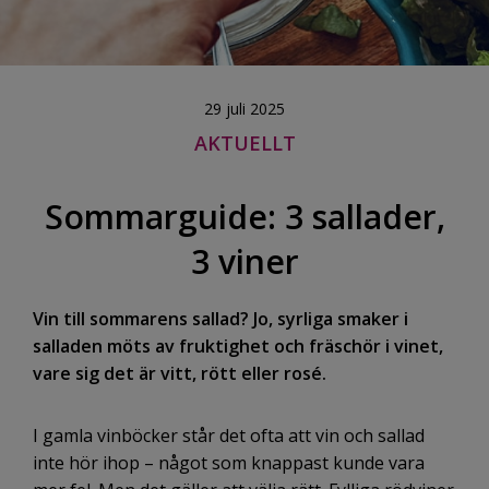
29 juli 2025
AKTUELLT
Sommarguide: 3 sallader,
3 viner
Vin till sommarens sallad? Jo, syrliga smaker i
salladen möts av fruktighet och fräschör i vinet,
vare sig det är vitt, rött eller rosé.
I gamla vinböcker står det ofta att vin och sallad
inte hör ihop – något som knappast kunde vara