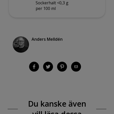
Sockerhalt <0,3 g
per 100 ml
Anders Melldén
Du kanske även