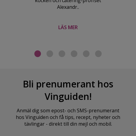
kocken och catering-proffset
Alexandr..
LÄS MER
Bli prenumerant hos
Vinguiden!
Anmäl dig som epost- och SMS-prenumerant
hos Vinguiden och få tips, recept, nyheter och
tävlingar - direkt till din mejl och mobil.