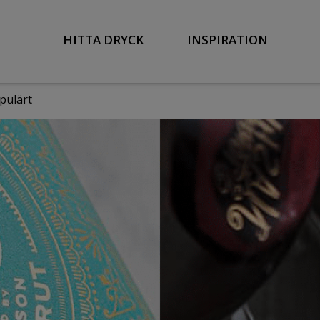
HITTA DRYCK
INSPIRATION
opulärt