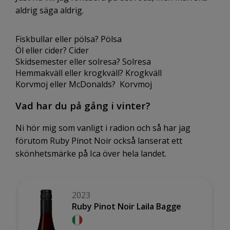
aldrig säga aldrig.
Fiskbullar eller pölsa? Pölsa
Öl eller cider? Cider
Skidsemester eller solresa? Solresa
Hemmakväll eller krogkväll? Krogkväll
Korvmoj eller McDonalds? Korvmoj
Vad har du på gång i vinter?
Ni hör mig som vanligt i radion och så har jag
förutom Ruby Pinot Noir också lanserat ett
skönhetsmärke på Ica över hela landet.
2023
Ruby Pinot Noir Laila Bagge