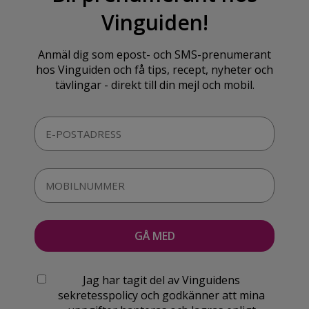
Vinguiden!
Anmäl dig som epost- och SMS-prenumerant
hos Vinguiden och få tips, recept, nyheter och
tävlingar - direkt till din mejl och mobil.
Jag har tagit del av Vinguidens
sekretesspolicy och godkänner att mina