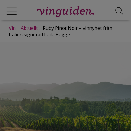
Vin
Aktuellt
Ruby Pinot Noir – vinnyhet från
Italien signerad Laila Bagge