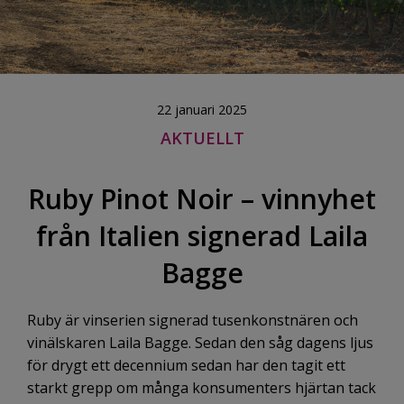
22 januari 2025
AKTUELLT
Ruby Pinot Noir – vinnyhet
från Italien signerad Laila
Bagge
Ruby är vinserien signerad tusenkonstnären och
vinälskaren Laila Bagge. Sedan den såg dagens ljus
för drygt ett decennium sedan har den tagit ett
starkt grepp om många konsumenters hjärtan tack