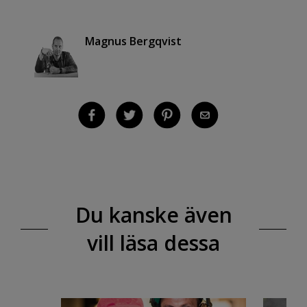
Magnus Bergqvist
Du kanske även
vill läsa dessa