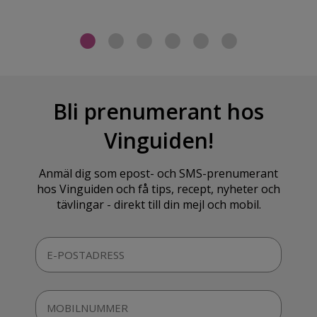
Bli prenumerant hos
Vinguiden!
Anmäl dig som epost- och SMS-prenumerant
hos Vinguiden och få tips, recept, nyheter och
tävlingar - direkt till din mejl och mobil.