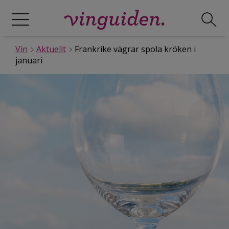
Vin
Aktuellt
Frankrike vägrar spola kröken i
januari