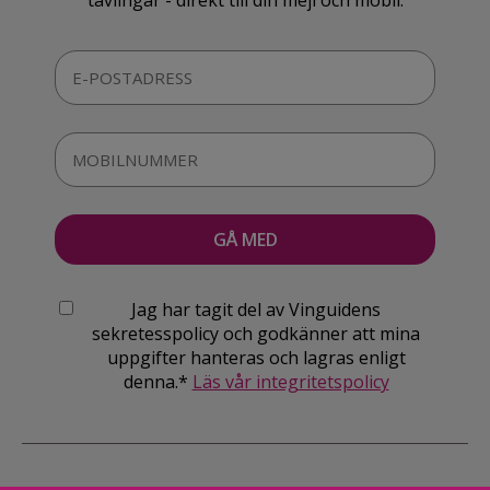
Jag har tagit del av Vinguidens
sekretesspolicy och godkänner att mina
uppgifter hanteras och lagras enligt
denna.*
Läs vår integritetspolicy