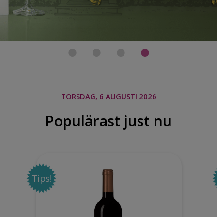
TORSDAG, 6 AUGUSTI 2026
Populärast just nu
Tips!