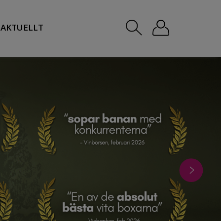
AKTUELLT