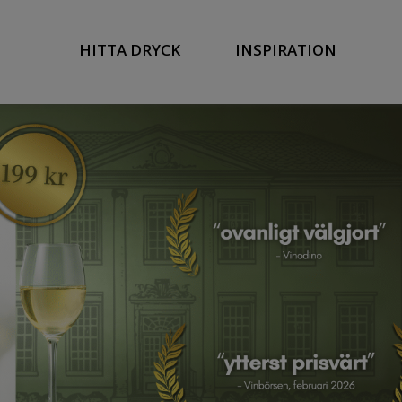
HITTA DRYCK
INSPIRATION