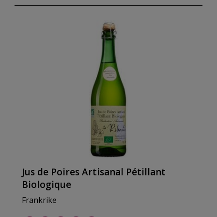
Jus de Poires Artisanal Pétillant
Biologique
Frankrike