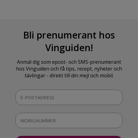
Bli prenumerant hos
Vinguiden!
Anmäl dig som epost- och SMS-prenumerant
hos Vinguiden och få tips, recept, nyheter och
tävlingar - direkt till din mejl och mobil.