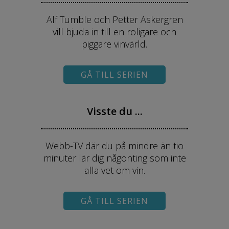
Alf Tumble och Petter Askergren
vill bjuda in till en roligare och
piggare vinvärld.
GÅ TILL SERIEN
Visste du ...
Webb-TV där du på mindre än tio
minuter lär dig någonting som inte
alla vet om vin.
GÅ TILL SERIEN