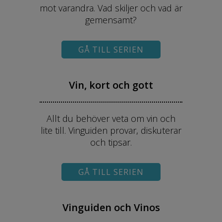
mot varandra. Vad skiljer och vad är
gemensamt?
GÅ TILL SERIEN
Vin, kort och gott
Allt du behöver veta om vin och
lite till. Vinguiden provar, diskuterar
och tipsar.
GÅ TILL SERIEN
Vinguiden och Vinos