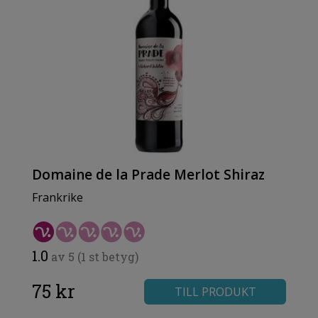
Domaine de la Prade Merlot Shiraz
Frankrike
1.0
av 5 (1 st betyg)
75 kr
TILL PRODUKT