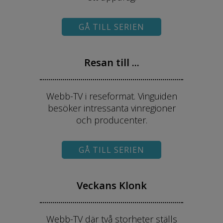
GÅ TILL SERIEN
Resan till ...
Webb-TV i reseformat. Vinguiden
besöker intressanta vinregioner
och producenter.
GÅ TILL SERIEN
Veckans Klonk
Webb-TV där två storheter ställs