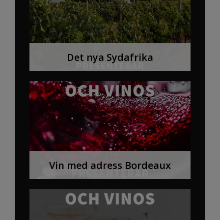
Det nya Sydafrika
Vin med adress Bordeaux