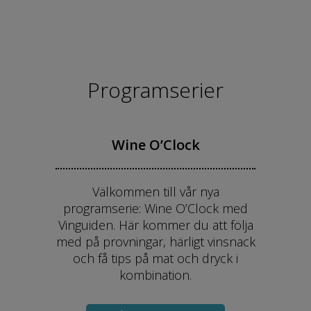
Programserier
Wine O’Clock
Välkommen till vår nya
programserie: Wine O’Clock med
Vinguiden. Här kommer du att följa
med på provningar, härligt vinsnack
och få tips på mat och dryck i
kombination.