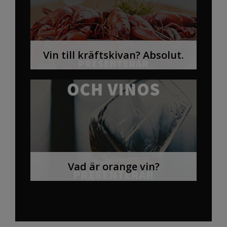
Vin till kräftskivan? Absolut.
Vad är orange vin?