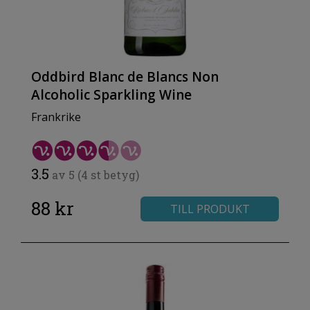
Oddbird Blanc de Blancs Non
Alcoholic Sparkling Wine
Frankrike
3.5
av 5 (4 st betyg)
88 kr
TILL PRODUKT