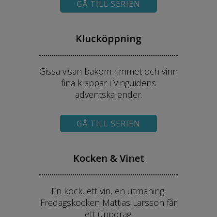
GÅ TILL SERIEN
Klucköppning
Gissa visan bakom rimmet och vinn
fina klappar i Vinguidens
adventskalender.
GÅ TILL SERIEN
Kocken & Vinet
En kock, ett vin, en utmaning.
Fredagskocken Mattias Larsson får
ett uppdrag.