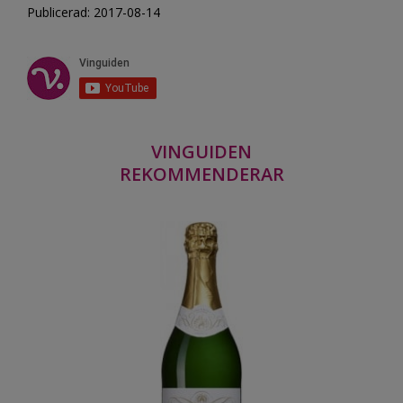
Publicerad: 2017-08-14
VINGUIDEN
REKOMMENDERAR