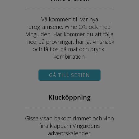
Välkommen till vår nya
programserie: Wine O’Clock med
Vinguiden. Här kommer du att följa
med på provningar, härligt vinsnack
och få tips på mat och dryck i
kombination.
GÅ TILL SERIEN
Klucköppning
Gissa visan bakom rimmet och vinn
fina klappar i Vinguidens
adventskalender.