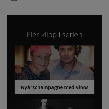
Fler klipp i serien
Nyårschampagne med Vinos