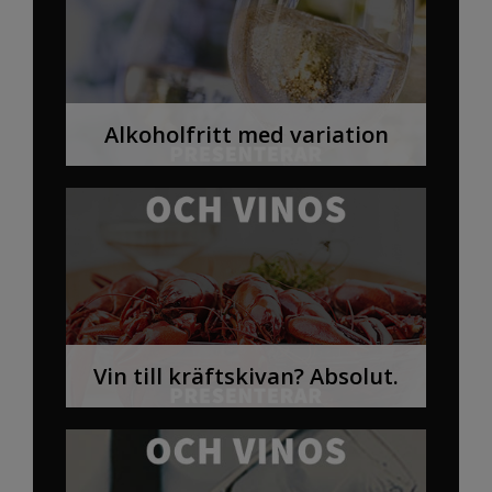
Alkoholfritt med variation
Vin till kräftskivan? Absolut.