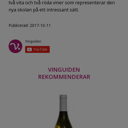
två vita och två röda viner som representerar den
nya skolan på ett intressant sätt.
Publicerad: 2017-10-11
VINGUIDEN
REKOMMENDERAR