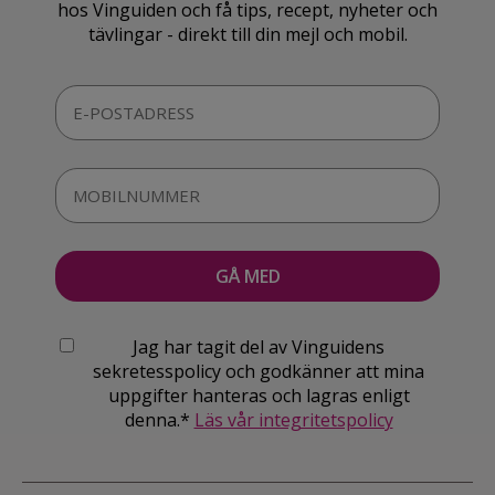
hos Vinguiden och få tips, recept, nyheter och
tävlingar - direkt till din mejl och mobil.
Jag har tagit del av Vinguidens
sekretesspolicy och godkänner att mina
uppgifter hanteras och lagras enligt
denna.*
Läs vår integritetspolicy