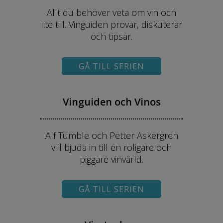
Allt du behöver veta om vin och
lite till. Vinguiden provar, diskuterar
och tipsar.
GÅ TILL SERIEN
Vinguiden och Vinos
Alf Tumble och Petter Askergren
vill bjuda in till en roligare och
piggare vinvärld.
GÅ TILL SERIEN