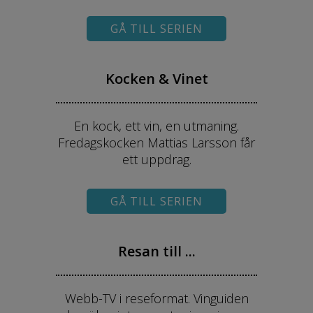
GÅ TILL SERIEN
Kocken & Vinet
En kock, ett vin, en utmaning.
Fredagskocken Mattias Larsson får
ett uppdrag.
GÅ TILL SERIEN
Resan till ...
Webb-TV i reseformat. Vinguiden