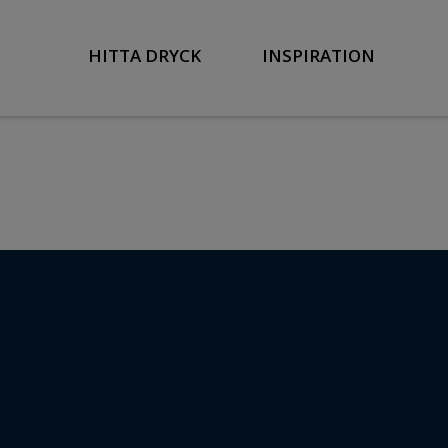
HITTA DRYCK
INSPIRATION