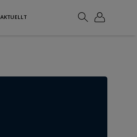
AKTUELLT