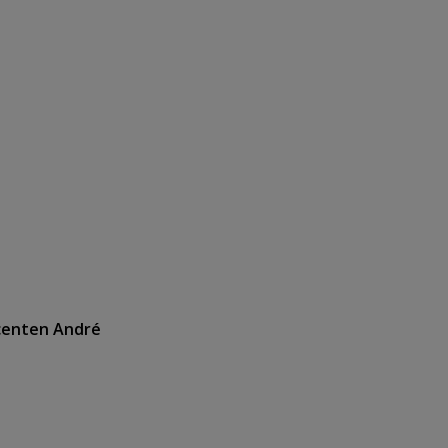
ucenten André