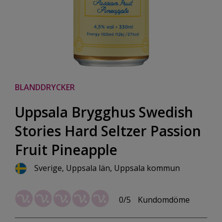
BLANDDRYCKER
Uppsala Brygghus Swedish
Stories Hard Seltzer Passion
Fruit Pineapple
Sverige, Uppsala län, Uppsala kommun
0/5
Kundomdöme