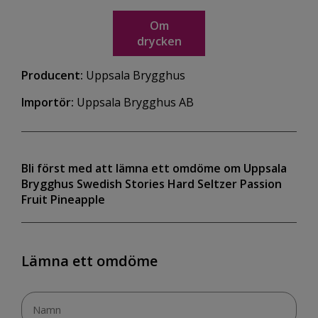
Om
drycken
Producent:
Uppsala Brygghus
Importör:
Uppsala Brygghus AB
Bli först med att lämna ett omdöme om Uppsala
Brygghus Swedish Stories Hard Seltzer Passion
Fruit Pineapple
Lämna ett omdöme