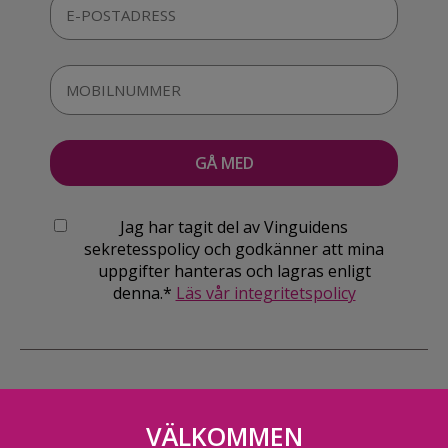
Jag har tagit del av Vinguidens
sekretesspolicy och godkänner att mina
uppgifter hanteras och lagras enligt
denna.*
Läs vår integritetspolicy
VÄLKOMMEN