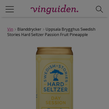
Vin
Blanddrycker
Uppsala Brygghus Swedish
Stories Hard Seltzer Passion Fruit Pineapple