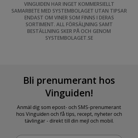
VINGUIDEN HAR INGET KOMMERSIELLT
SAMARBETE MED SYSTEMBOLAGET UTAN TIPSAR
ENDAST OM VINER SOM FINNS I DERAS
SORTIMENT. ALL FÖRSÄLJNING SAMT
BESTÄLLNING SKER PÅ OCH GENOM
SYSTEMBOLAGET.SE
Bli prenumerant hos
Vinguiden!
Anmäl dig som epost- och SMS-prenumerant
hos Vinguiden och få tips, recept, nyheter och
tävlingar - direkt till din mejl och mobil.