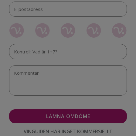
VINGUIDEN HAR INGET KOMMERSIELLT