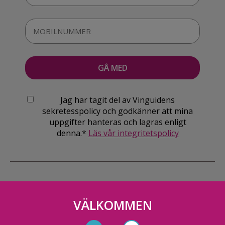
Jag har tagit del av Vinguidens
sekretesspolicy och godkänner att mina
uppgifter hanteras och lagras enligt
denna.*
Läs vår integritetspolicy
VÄLKOMMEN