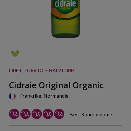
CIDER, TORR OCH HALVTORR
Cidraie Original Organic
Frankrike, Normandie
5/5
Kundomdöme