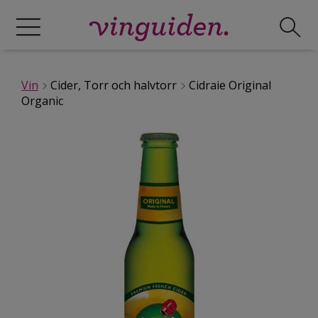
Vin
Cider, Torr och halvtorr
Cidraie Original
Organic