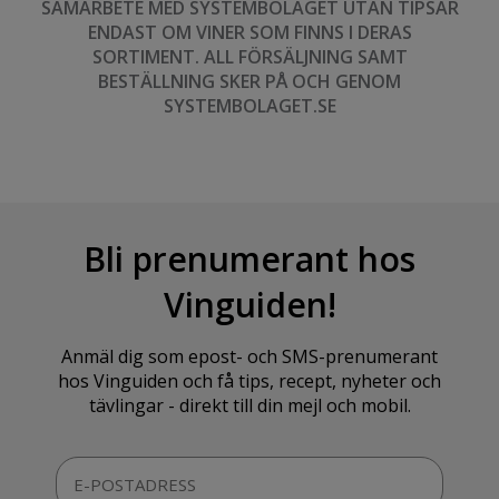
SAMARBETE MED SYSTEMBOLAGET UTAN TIPSAR
ENDAST OM VINER SOM FINNS I DERAS
SORTIMENT. ALL FÖRSÄLJNING SAMT
BESTÄLLNING SKER PÅ OCH GENOM
SYSTEMBOLAGET.SE
Bli prenumerant hos
Vinguiden!
Anmäl dig som epost- och SMS-prenumerant
hos Vinguiden och få tips, recept, nyheter och
tävlingar - direkt till din mejl och mobil.