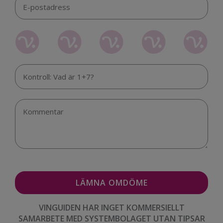
VINGUIDEN HAR INGET KOMMERSIELLT
SAMARBETE MED SYSTEMBOLAGET UTAN TIPSAR