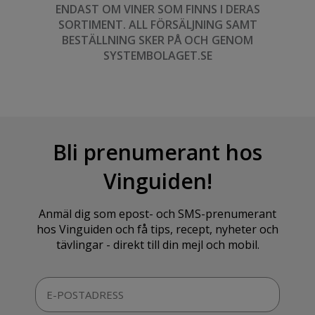
ENDAST OM VINER SOM FINNS I DERAS
SORTIMENT. ALL FÖRSÄLJNING SAMT
BESTÄLLNING SKER PÅ OCH GENOM
SYSTEMBOLAGET.SE
Bli prenumerant hos
Vinguiden!
Anmäl dig som epost- och SMS-prenumerant
hos Vinguiden och få tips, recept, nyheter och
tävlingar - direkt till din mejl och mobil.