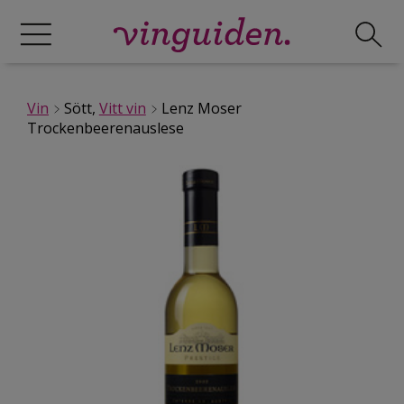
Vin
Sött,
Vitt vin
Lenz Moser
Trockenbeerenauslese