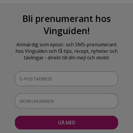
Bli prenumerant hos
Vinguiden!
Anmäl dig som epost- och SMS-prenumerant
hos Vinguiden och få tips, recept, nyheter och
tävlingar - direkt till din mejl och mobil.