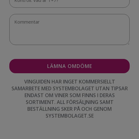
VINGUIDEN HAR INGET KOMMERSIELLT
SAMARBETE MED SYSTEMBOLAGET UTAN TIPSAR
ENDAST OM VINER SOM FINNS I DERAS
SORTIMENT. ALL FÖRSÄLJNING SAMT
BESTÄLLNING SKER PÅ OCH GENOM
SYSTEMBOLAGET.SE