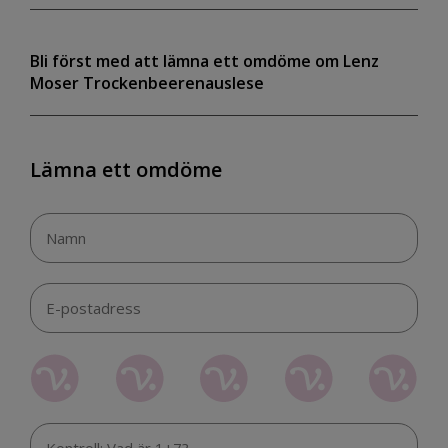
Bli först med att lämna ett omdöme om Lenz
Moser Trockenbeerenauslese
Lämna ett omdöme