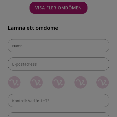
VISA FLER OMDÖMEN
Lämna ett omdöme