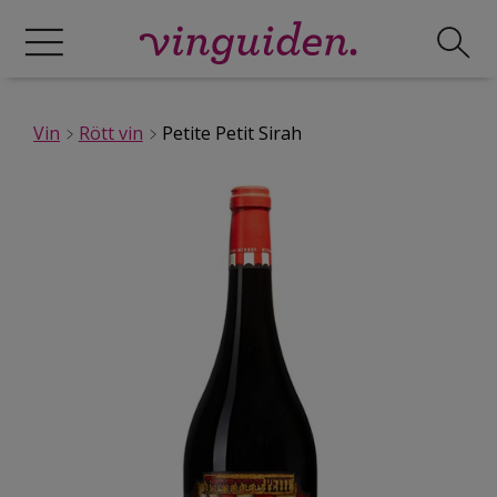
Vin
Rött vin
Petite Petit Sirah