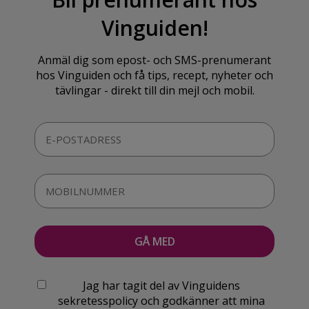
Vinguiden!
Anmäl dig som epost- och SMS-prenumerant
hos Vinguiden och få tips, recept, nyheter och
tävlingar - direkt till din mejl och mobil.
Jag har tagit del av Vinguidens
sekretesspolicy och godkänner att mina