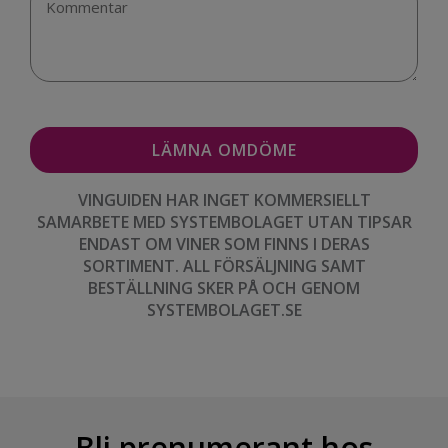
VINGUIDEN HAR INGET KOMMERSIELLT
SAMARBETE MED SYSTEMBOLAGET UTAN TIPSAR
ENDAST OM VINER SOM FINNS I DERAS
SORTIMENT. ALL FÖRSÄLJNING SAMT
BESTÄLLNING SKER PÅ OCH GENOM
SYSTEMBOLAGET.SE
Bli prenumerant hos