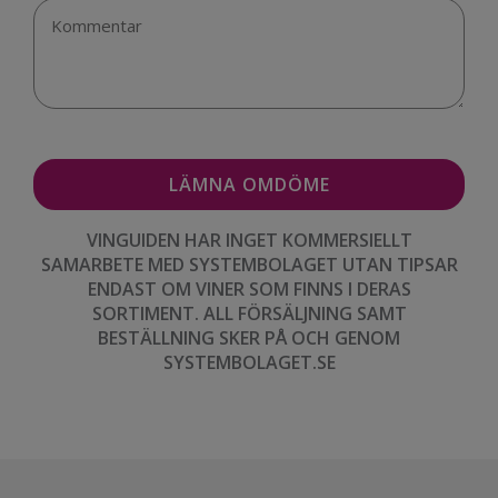
VINGUIDEN HAR INGET KOMMERSIELLT
SAMARBETE MED SYSTEMBOLAGET UTAN TIPSAR
ENDAST OM VINER SOM FINNS I DERAS
SORTIMENT. ALL FÖRSÄLJNING SAMT
BESTÄLLNING SKER PÅ OCH GENOM
SYSTEMBOLAGET.SE