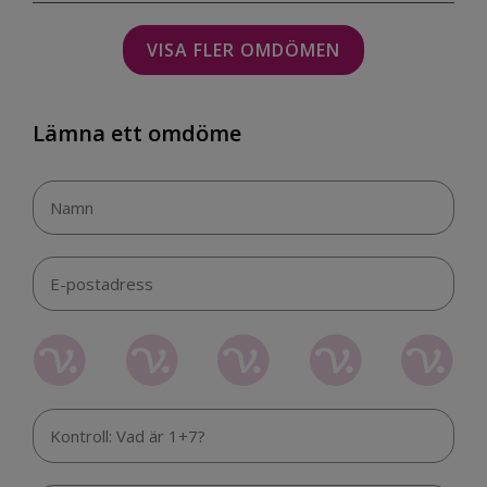
VISA FLER OMDÖMEN
Lämna ett omdöme