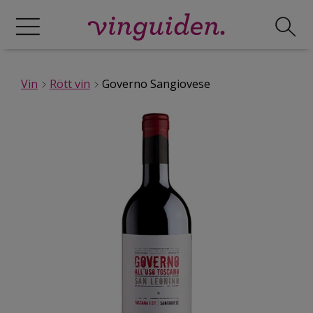
Vin
Rött vin
Governo Sangiovese