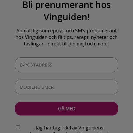
Bli prenumerant hos
Vinguiden!
Anmäl dig som epost- och SMS-prenumerant
hos Vinguiden och få tips, recept, nyheter och
tävlingar - direkt till din mejl och mobil.
Jag har tagit del av Vinguidens