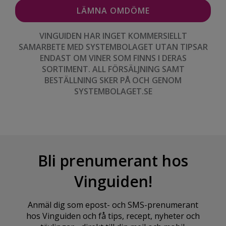
VINGUIDEN HAR INGET KOMMERSIELLT
SAMARBETE MED SYSTEMBOLAGET UTAN TIPSAR
ENDAST OM VINER SOM FINNS I DERAS
SORTIMENT. ALL FÖRSÄLJNING SAMT
BESTÄLLNING SKER PÅ OCH GENOM
SYSTEMBOLAGET.SE
Bli prenumerant hos
Vinguiden!
Anmäl dig som epost- och SMS-prenumerant
hos Vinguiden och få tips, recept, nyheter och