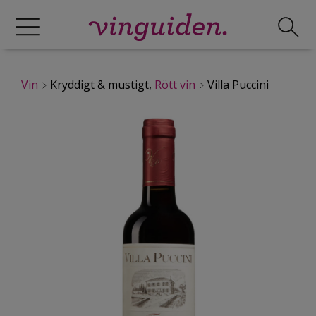
Vin
Kryddigt & mustigt,
Rött vin
Villa Puccini