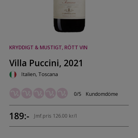
KRYDDIGT & MUSTIGT, RÖTT VIN
Villa Puccini, 2021
Italien, Toscana
0/5
Kundomdöme
189:-
Jmf.pris 126.00 kr/l