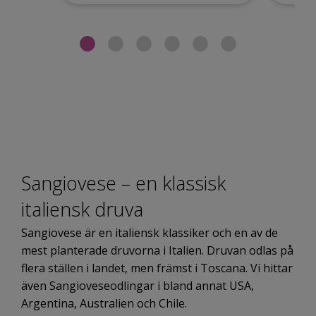
Sangiovese – en klassisk
italiensk druva
Sangiovese är en italiensk klassiker och en av de
mest planterade druvorna i Italien. Druvan odlas på
flera ställen i landet, men främst i Toscana. Vi hittar
även Sangioveseodlingar i bland annat USA,
Argentina, Australien och Chile.