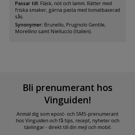
Passar till:
Fläsk, nöt och lamm. Rätter med
friska smaker, gärna pasta med tomatbaserad
sås.
Synonymer:
Brunello, Prugnolo Gentile,
Morellino samt Nielluccio (Italien).
Bli prenumerant hos
Vinguiden!
Anmäl dig som epost- och SMS-prenumerant
hos Vinguiden och få tips, recept, nyheter och
tävlingar - direkt till din mejl och mobil.