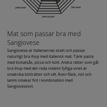
Mat som passar bra med
Sangiovese
Sangiovese är italienarnas skatt och passar
naturligt bra ihop med italiensk mat. Tänk pasta
med tomatsås, pizza och kött. Andra rätter som går
bra ihop med det röda relativt fylliga vinet är
smakrika kötträtter och vilt. Även fläsk, nöt och
lamm smakar fint i kombination med
Sangiovesevin.