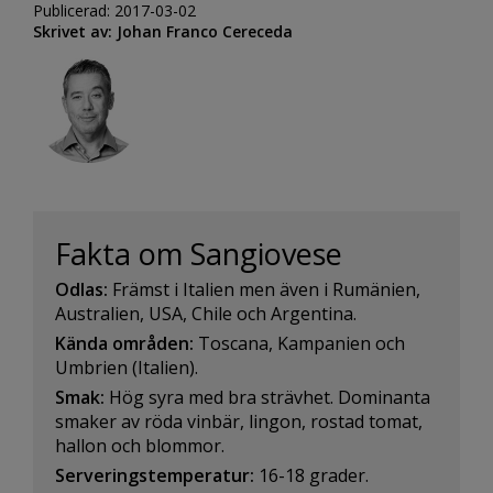
Publicerad: 2017-03-02
Skrivet av: Johan Franco Cereceda
Fakta om Sangiovese
Odlas:
Främst i Italien men även i Rumänien,
Australien, USA, Chile och Argentina.
Kända områden:
Toscana, Kampanien och
Umbrien (Italien).
Smak:
Hög syra med bra strävhet. Dominanta
smaker av röda vinbär, lingon, rostad tomat,
hallon och blommor.
Serveringstemperatur:
16-18 grader.