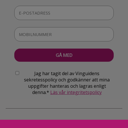
Jag har tagit del av Vinguidens
sekretesspolicy och godkänner att mina
uppgifter hanteras och lagras enligt
denna.*
Läs vår integritetspolicy