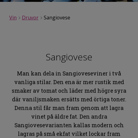
Vin
Druvor
Sangiovese
Sangiovese
Man kan dela in Sangioveseviner i två
vanliga stilar. Den ena är mer rustik med
smaker av tomat och läder med högre syra
där vaniljsmaken ersätts med örtiga toner.
Denna stil får man fram genom att lagra
vinet på äldre fat. Den andra
Sangiovesevarianten kallas modern och
lagras på små ekfat vilket lockar fram