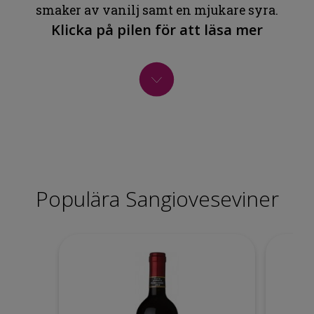
smaker av vanilj samt en mjukare syra.
Klicka på pilen för att läsa mer
Populära Sangioveseviner