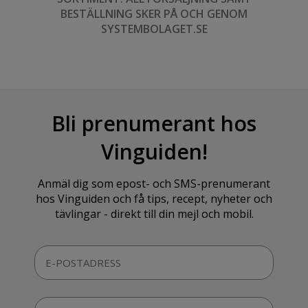
BESTÄLLNING SKER PÅ OCH GENOM
SYSTEMBOLAGET.SE
Bli prenumerant hos
Vinguiden!
Anmäl dig som epost- och SMS-prenumerant
hos Vinguiden och få tips, recept, nyheter och
tävlingar - direkt till din mejl och mobil.