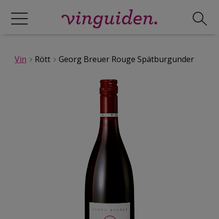
Vin
Rött
Georg Breuer Rouge Spätburgunder