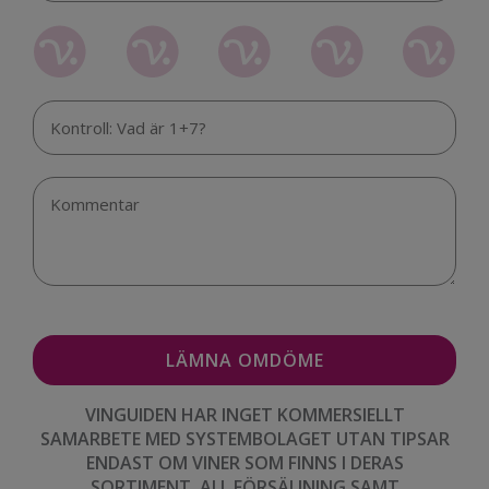
VINGUIDEN HAR INGET KOMMERSIELLT
SAMARBETE MED SYSTEMBOLAGET UTAN TIPSAR
ENDAST OM VINER SOM FINNS I DERAS
SORTIMENT. ALL FÖRSÄLJNING SAMT