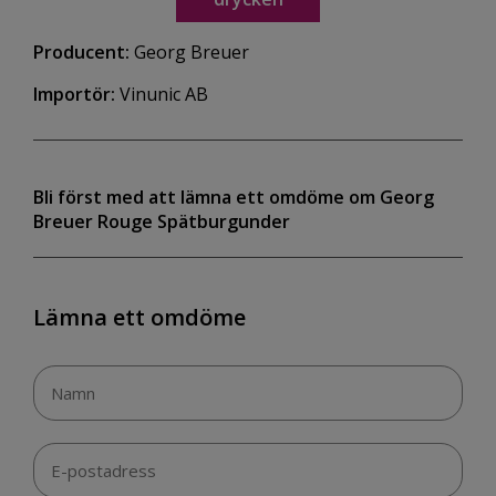
Producent:
Georg Breuer
Importör:
Vinunic AB
Bli först med att lämna ett omdöme om Georg
Breuer Rouge Spätburgunder
Lämna ett omdöme