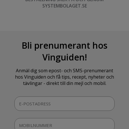
SYSTEMBOLAGET.SE
Bli prenumerant hos
Vinguiden!
Anmäl dig som epost- och SMS-prenumerant
hos Vinguiden och få tips, recept, nyheter och
tävlingar - direkt till din mejl och mobil.