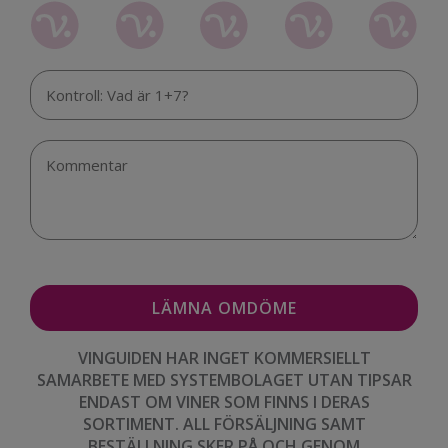
VINGUIDEN HAR INGET KOMMERSIELLT
SAMARBETE MED SYSTEMBOLAGET UTAN TIPSAR
ENDAST OM VINER SOM FINNS I DERAS
SORTIMENT. ALL FÖRSÄLJNING SAMT
BESTÄLLNING SKER PÅ OCH GENOM