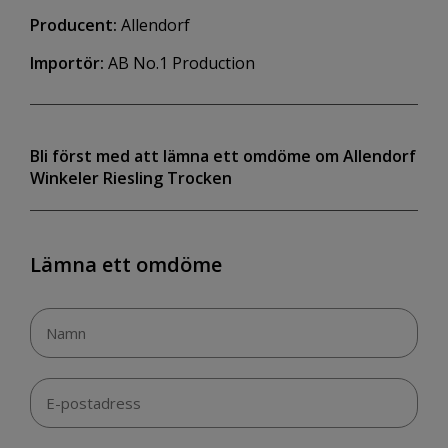
Producent:
Allendorf
Importör:
AB No.1 Production
Bli först med att lämna ett omdöme om Allendorf
Winkeler Riesling Trocken
Lämna ett omdöme