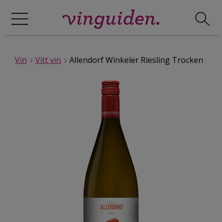
Vin
Vitt vin
Allendorf Winkeler Riesling Trocken