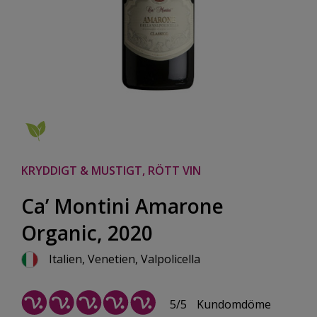
KRYDDIGT & MUSTIGT, RÖTT VIN
Ca’ Montini Amarone
Organic, 2020
Italien, Venetien, Valpolicella
5/5
Kundomdöme