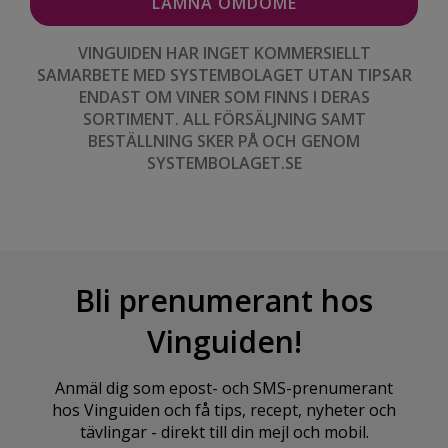
VINGUIDEN HAR INGET KOMMERSIELLT
SAMARBETE MED SYSTEMBOLAGET UTAN TIPSAR
ENDAST OM VINER SOM FINNS I DERAS
SORTIMENT. ALL FÖRSÄLJNING SAMT
BESTÄLLNING SKER PÅ OCH GENOM
SYSTEMBOLAGET.SE
Bli prenumerant hos
Vinguiden!
Anmäl dig som epost- och SMS-prenumerant
hos Vinguiden och få tips, recept, nyheter och
tävlingar - direkt till din mejl och mobil.