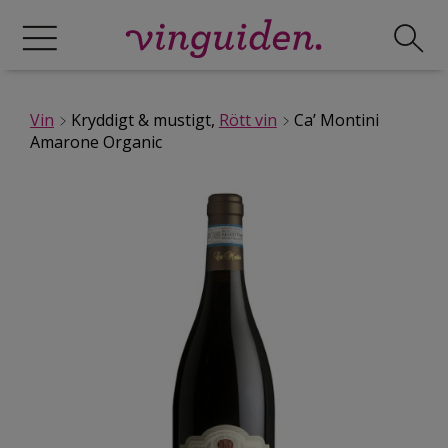
Vin
Kryddigt & mustigt,
Rött vin
Ca’ Montini
Amarone Organic