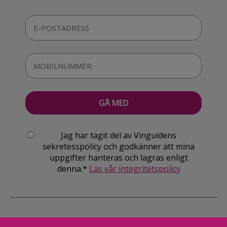
Jag har tagit del av Vinguidens
sekretesspolicy och godkänner att mina
uppgifter hanteras och lagras enligt
denna.*
Läs vår integritetspolicy