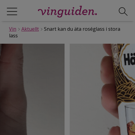
Vin
Aktuellt
Snart kan du äta roséglass i stora
lass