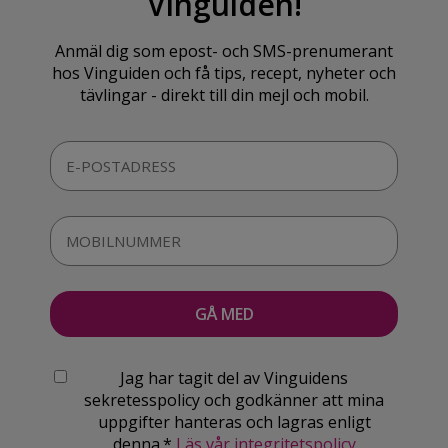
Vinguiden!
Anmäl dig som epost- och SMS-prenumerant
hos Vinguiden och få tips, recept, nyheter och
tävlingar - direkt till din mejl och mobil.
Jag har tagit del av Vinguidens
sekretesspolicy och godkänner att mina
uppgifter hanteras och lagras enligt
denna.*
Läs vår integritetspolicy