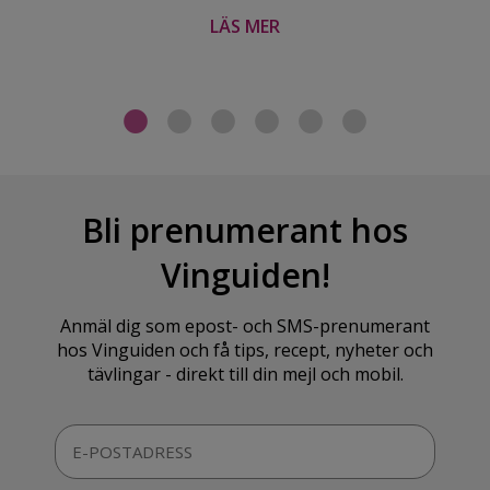
LÄS MER
Bli prenumerant hos
Vinguiden!
Anmäl dig som epost- och SMS-prenumerant
hos Vinguiden och få tips, recept, nyheter och
tävlingar - direkt till din mejl och mobil.