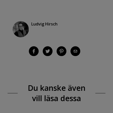
Ludvig Hirsch
Du kanske även
vill läsa dessa