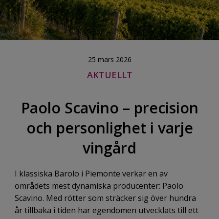
25 mars 2026
AKTUELLT
Paolo Scavino – precision
och personlighet i varje
vingård
I klassiska
Barolo
i
Piemonte
verkar en av
områdets mest dynamiska producenter:
Paolo
Scavino
. Med rötter som sträcker sig över hundra
år tillbaka i tiden har egendomen utvecklats till ett