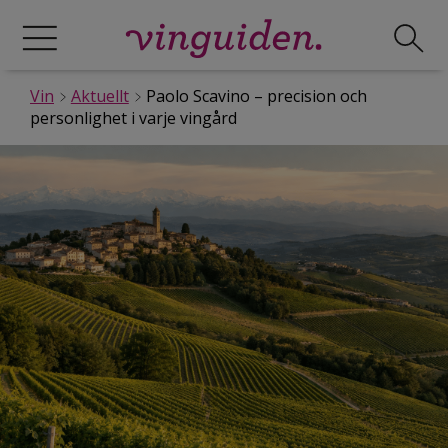
Vin
Aktuellt
Paolo Scavino – precision och
personlighet i varje vingård