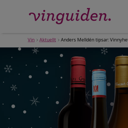
Vin
Aktuellt
Anders Melldén tipsar: Vinnyh