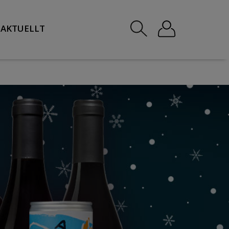
AKTUELLT